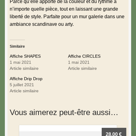
Parce qu’elle apporte de la couleur et du rythme à
n’importe quelle pièce, tout en laissant une grande
liberté de style. Parfaite pour un mur galerie dans une
ambiance scandinave ou arty.
Similaire
Affiche SHAPES
Affiche CIRCLES
1 mai 2021
1 mai 2021
Article similaire
Article similaire
Affiche Drip Drop
5 juillet 2021
Article similaire
Vous aimerez peut-être aussi…
28,00
€