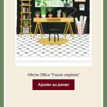
Affiche Office “Pause végétale”
Ajouter au panier