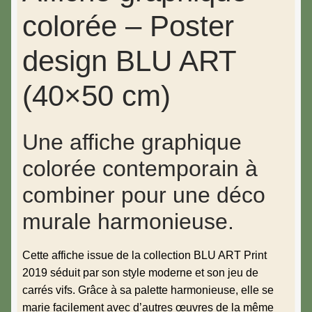
colorée – Poster
design BLU ART
(40×50 cm)
Une affiche graphique
colorée contemporain à
combiner pour une déco
murale harmonieuse.
Cette affiche issue de la collection BLU ART Print
2019 séduit par son style moderne et son jeu de
carrés vifs. Grâce à sa palette harmonieuse, elle se
marie facilement avec d’autres œuvres de la même