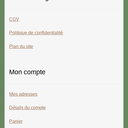
CGV
Politique de confidentialité
Plan du site
Mon compte
Mes adresses
Détails du compte
Panier