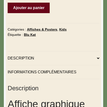
Ajouter au panier
Catégories :
Affiches & Posters
,
Kids
Étiquette :
Blu Kat
DESCRIPTION
INFORMATIONS COMPLÉMENTAIRES
Description
Affiche graphique