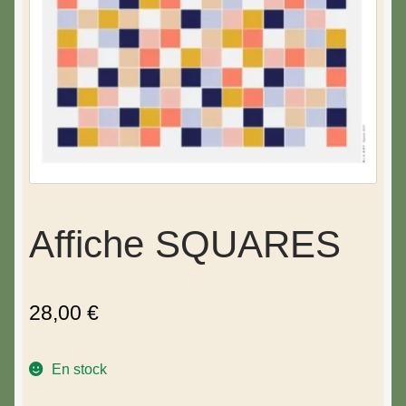
Affiche SQUARES
28,00
€
En stock