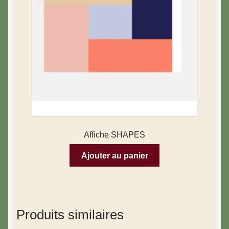
Affiche SHAPES
Ajouter au panier
Produits similaires