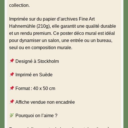
collection.
Imprimée sur du papier d’archives Fine Art
Hahnemühle (210g), elle garantit une qualité durable
et un rendu premium. Ce poster déco mural est idéal
pour dynamiser un salon, une entrée ou un bureau,
seul ou en composition murale.
Designé à Stockholm
Imprimé en Suède
Format : 40 x 50 cm
Affiche vendue non encadrée
Pourquoi on l’aime ?