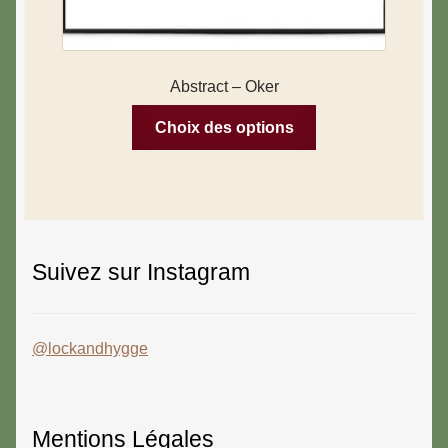
Abstract – Oker
Choix des options
Suivez sur Instagram
@lockandhygge
Mentions Légales