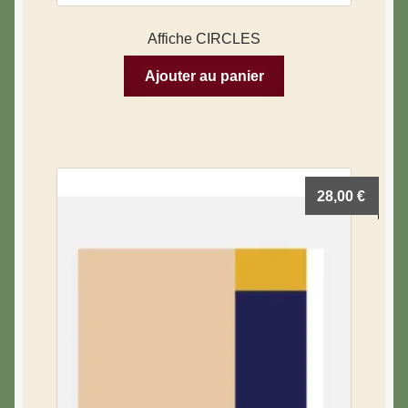
Affiche CIRCLES
Ajouter au panier
28,00
€