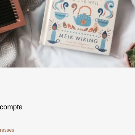
compte
resses