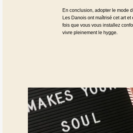
En conclusion, adopter le mode de
Les Danois ont maîtrisé cet art et
fois que vous vous installez conf
vivre pleinement le hygge.