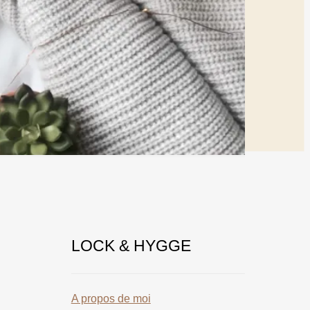
LOCK & HYGGE
A propos de moi