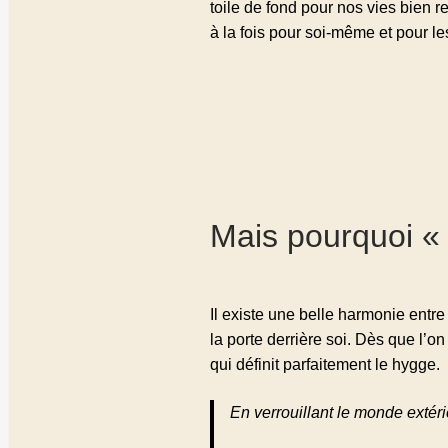
toile de fond pour nos vies bien r
à la fois pour soi-même et pour le
Mais pourquoi «
Il existe une belle harmonie entre
la porte derrière soi. Dès que l’on
qui définit parfaitement le hygge.
En verrouillant le monde extéri