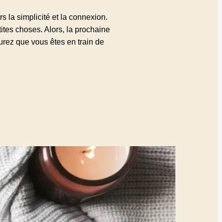
 la simplicité et la connexion.
ites choses. Alors, la prochaine
urez que vous êtes en train de