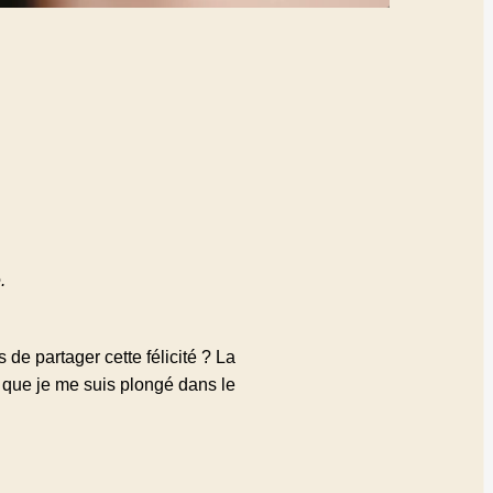
.
 de partager cette félicité ? La
 que je me suis plongé dans le