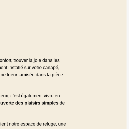
nfort, trouver la joie dans les
ent installé sur votre canapé,
ne lueur tamisée dans la pièce.
reux, c’est également vivre en
uverte des plaisirs simples
de
vient notre espace de refuge, une