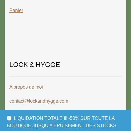
Panier
LOCK & HYGGE
A propos de moi
contact@lockandhygge.com
LIQUIDATION TOTALE !!! -50% SUR TOUTE LA
BOUTIQUE JUSQU'A EPUISEMENT DES STOCKS