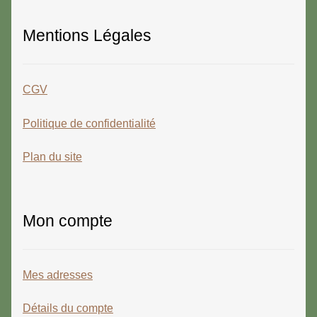
Mentions Légales
CGV
Politique de confidentialité
Plan du site
Mon compte
Mes adresses
Détails du compte