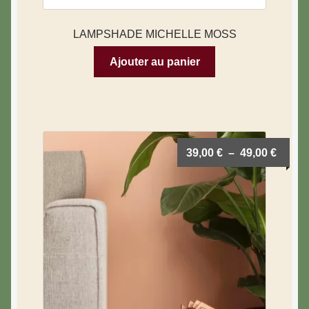
LAMPSHADE MICHELLE MOSS
Ajouter au panier
39,00
€
–
49,00
€