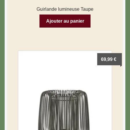
Guirlande lumineuse Taupe
Ajouter au panier
69,99
€