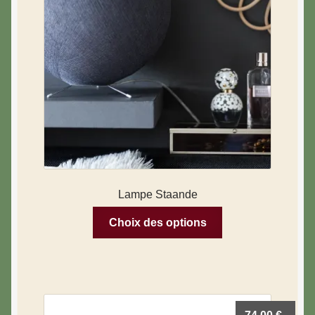
Lampe Staande
Choix des options