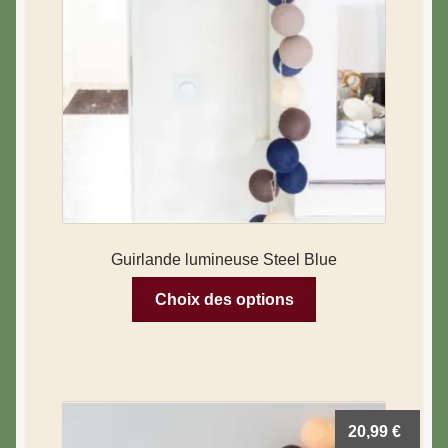
Guirlande lumineuse Steel Blue
Choix des options
20,99
€