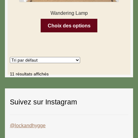
Wandering Lamp
Choix des options
11 résultats affichés
Suivez sur Instagram
@lockandhygge