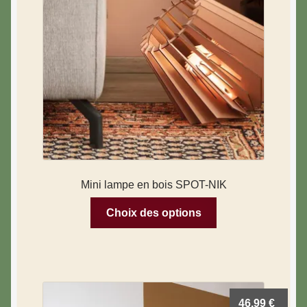
Mini lampe en bois SPOT-NIK
Choix des options
46,99
€