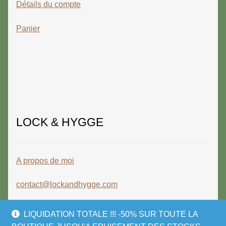
Détails du compte
Panier
LOCK & HYGGE
A propos de moi
contact@lockandhygge.com
LIQUIDATION TOTALE !!! -50% SUR TOUTE LA