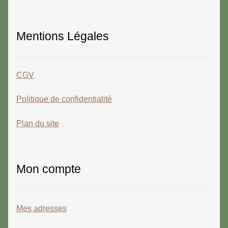
Mentions Légales
CGV
Politique de confidentialité
Plan du site
Mon compte
Mes adresses