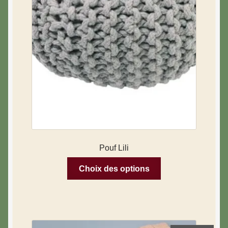
Pouf Lili
Choix des options