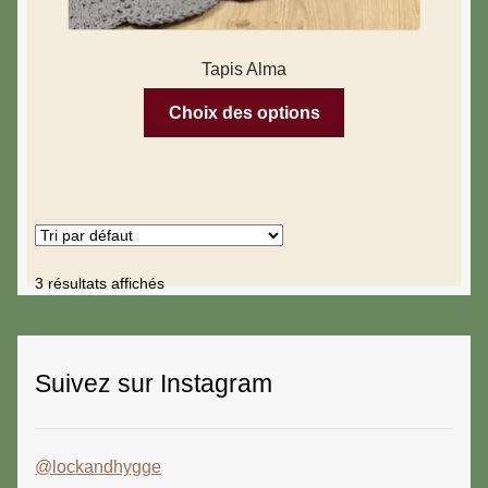
Tapis Alma
Choix des options
3 résultats affichés
Suivez sur Instagram
@lockandhygge