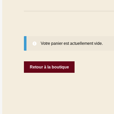
Votre panier est actuellement vide.
Retour à la boutique