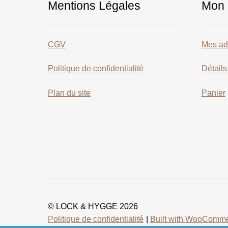
Mentions Légales
Mon 
CGV
Mes ad
Politique de confidentialité
Détail
Plan du site
Panier
© LOCK & HYGGE 2026
Politique de confidentialité
Built with WooComm