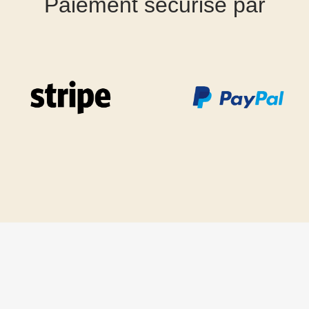
Paiement sécurisé par