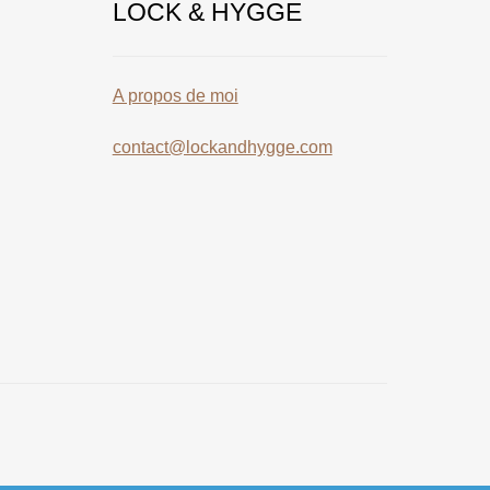
LOCK & HYGGE
A propos de moi
contact@lockandhygge.com