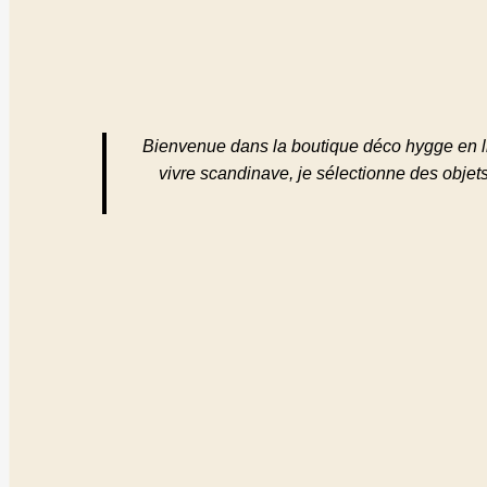
Bienvenue dans la boutique déco hygge en lig
vivre scandinave, je sélectionne des objets