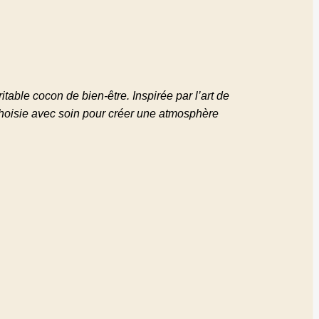
able cocon de bien-être. Inspirée par l’art de
 choisie avec soin pour créer une atmosphère