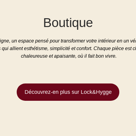
Boutique
ne, un espace pensé pour transformer votre intérieur en un vérit
 qui allient esthétisme, simplicité et confort. Chaque pièce est
chaleureuse et apaisante, où il fait bon vivre.
Découvrez-en plus sur Lock&Hygge