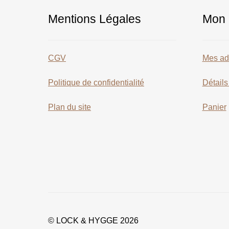
Mentions Légales
Mon 
CGV
Mes ad
Politique de confidentialité
Détail
Plan du site
Panier
© LOCK & HYGGE 2026