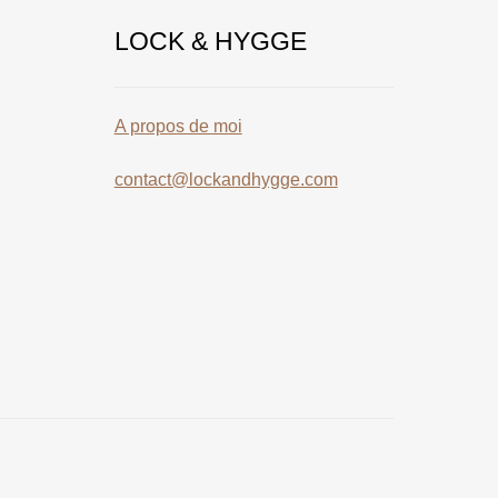
LOCK & HYGGE
A propos de moi
contact@lockandhygge.com