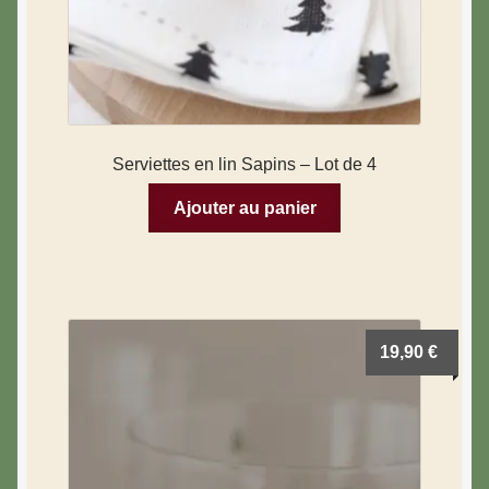
Serviettes en lin Sapins – Lot de 4
Ajouter au panier
19,90
€