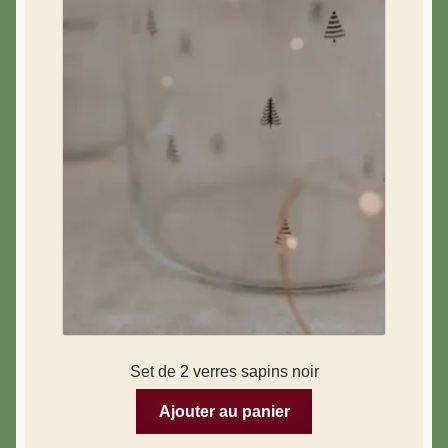
Set de 2 verres sapins noir
Ajouter au panier