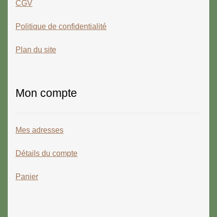
CGV
Politique de confidentialité
Plan du site
Mon compte
Mes adresses
Détails du compte
Panier