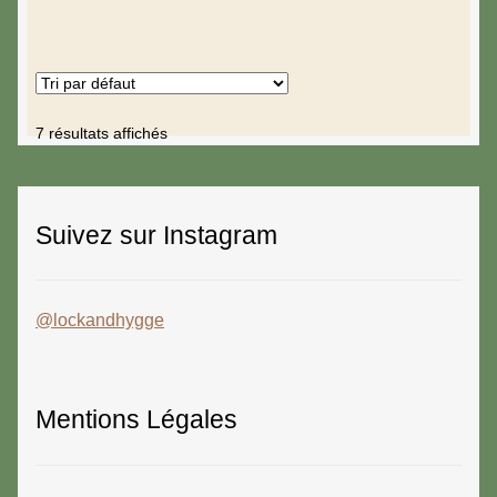
7 résultats affichés
Suivez sur Instagram
@lockandhygge
Mentions Légales