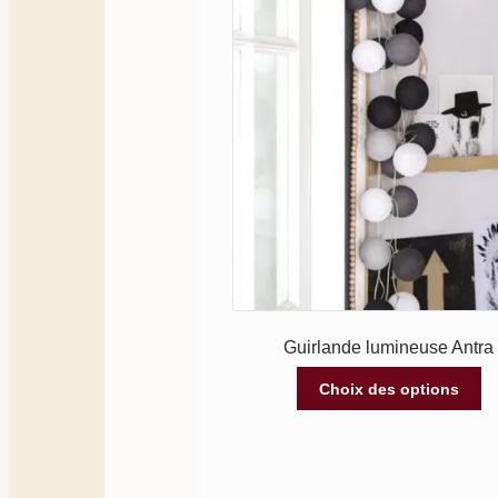
Guirlande lumineuse Antra
Choix des options