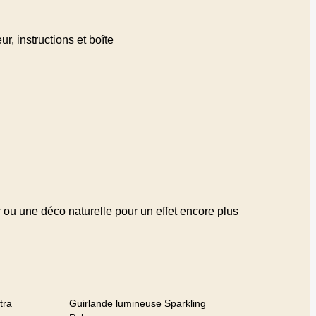
, instructions et boîte
 ou une déco naturelle pour un effet encore plus
tra
Guirlande lumineuse Sparkling