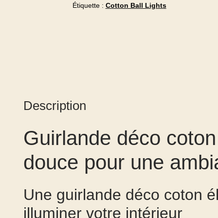
Étiquette :
Cotton Ball Lights
Description
Guirlande déco coton
douce pour une ambi
Une guirlande déco coton él
illuminer votre intérieur