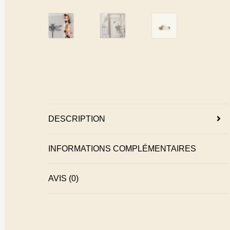
DESCRIPTION
INFORMATIONS COMPLÉMENTAIRES
AVIS (0)