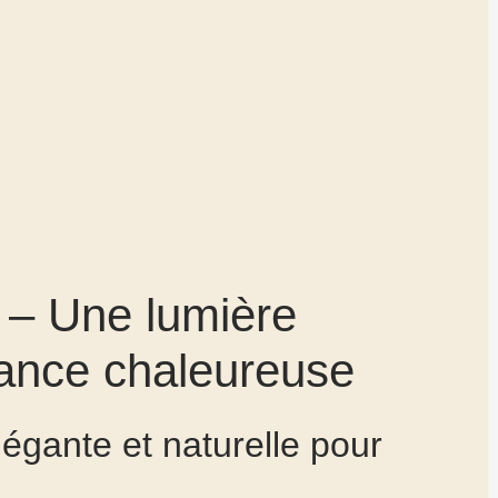
 – Une lumière
ance chaleureuse
égante et naturelle pour