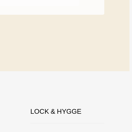
LOCK & HYGGE