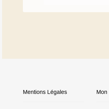
Mentions Légales
Mon 