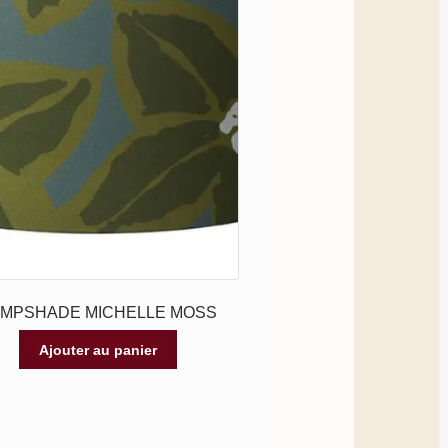
AMPSHADE MICHELLE MOSS
Ajouter au panier