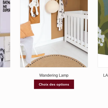
Wandering Lamp
L
Choix des options