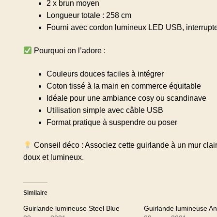
2 x brun moyen
Longueur totale : 258 cm
Fourni avec cordon lumineux LED USB, interrupteur
Pourquoi on l’adore :
Couleurs douces faciles à intégrer
Coton tissé à la main en commerce équitable
Idéale pour une ambiance cosy ou scandinave
Utilisation simple avec câble USB
Format pratique à suspendre ou poser
Conseil déco : Associez cette guirlande à un mur clair
doux et lumineux.
Similaire
Guirlande lumineuse Steel Blue
Guirlande lumineuse An