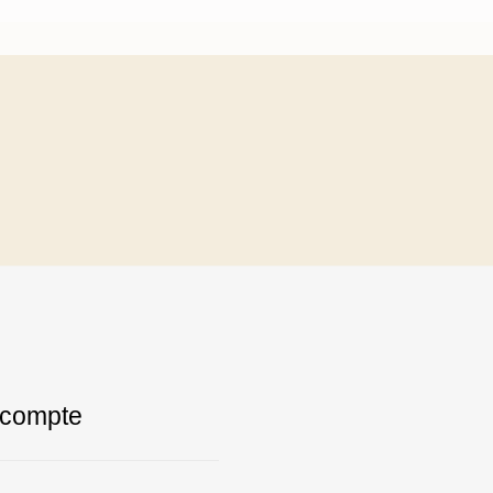
compte