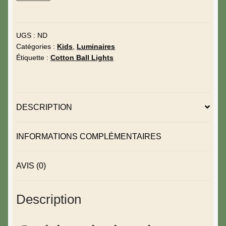
UGS :
ND
Catégories :
Kids
,
Luminaires
Étiquette :
Cotton Ball Lights
DESCRIPTION
INFORMATIONS COMPLÉMENTAIRES
AVIS (0)
Description