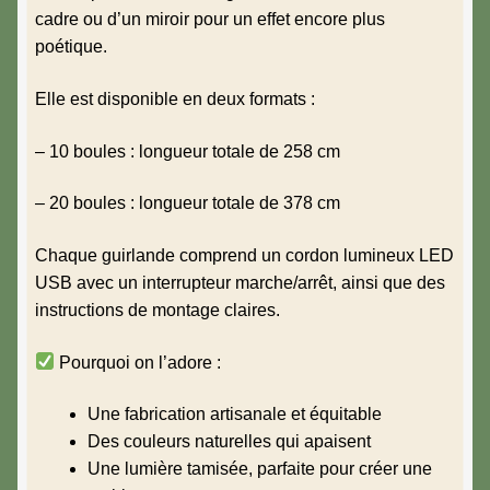
cadre ou d’un miroir pour un effet encore plus
poétique.
Elle est disponible en deux formats :
– 10 boules : longueur totale de 258 cm
– 20 boules : longueur totale de 378 cm
Chaque guirlande comprend un cordon lumineux LED
USB avec un interrupteur marche/arrêt, ainsi que des
instructions de montage claires.
Pourquoi on l’adore :
Une fabrication artisanale et équitable
Des couleurs naturelles qui apaisent
Une lumière tamisée, parfaite pour créer une