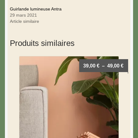
Guirlande lumineuse Antra
29 mars 2021
Article similaire
Produits similaires
39,00
€
–
49,00
€