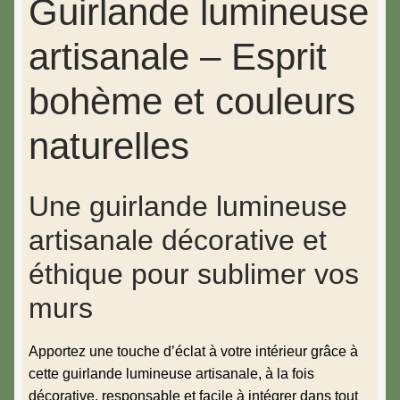
Guirlande lumineuse
artisanale – Esprit
bohème et couleurs
naturelles
Une guirlande lumineuse
artisanale décorative et
éthique pour sublimer vos
murs
Apportez une touche d’éclat à votre intérieur grâce à
cette guirlande lumineuse artisanale, à la fois
décorative, responsable et facile à intégrer dans tout