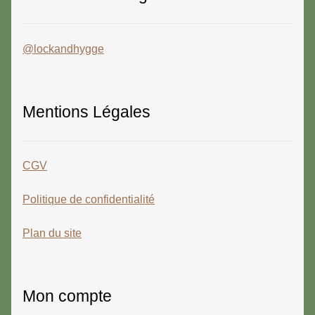
@lockandhygge
Mentions Légales
CGV
Politique de confidentialité
Plan du site
Mon compte