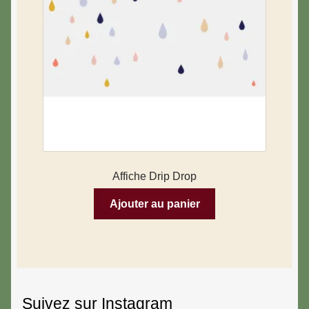
Affiche Drip Drop
Ajouter au panier
Suivez sur Instagram