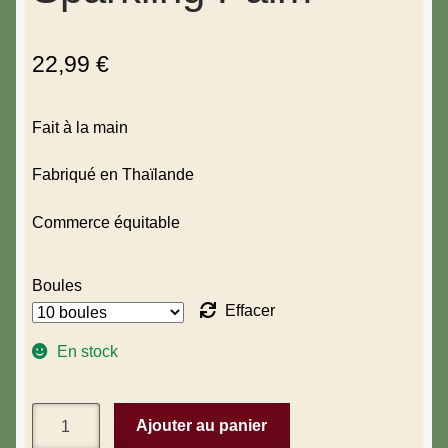
22,99
€
Fait à la main
Fabriqué en Thaïlande
Commerce équitable
Boules
Effacer
En stock
Ajouter au panier