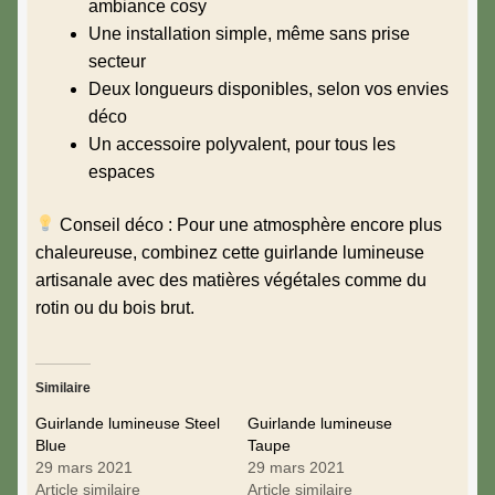
ambiance cosy
Une installation simple, même sans prise
secteur
Deux longueurs disponibles, selon vos envies
déco
Un accessoire polyvalent, pour tous les
espaces
Conseil déco : Pour une atmosphère encore plus
chaleureuse, combinez cette guirlande lumineuse
artisanale avec des matières végétales comme du
rotin ou du bois brut.
Similaire
Guirlande lumineuse Steel
Guirlande lumineuse
Blue
Taupe
29 mars 2021
29 mars 2021
Article similaire
Article similaire