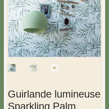
Guirlande lumineuse
Sparkling Palm