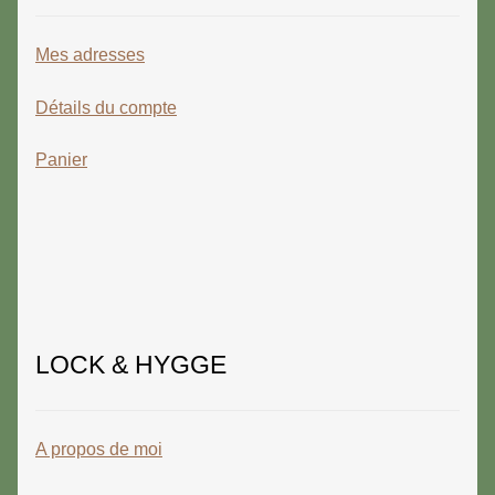
Mes adresses
Détails du compte
Panier
LOCK & HYGGE
A propos de moi