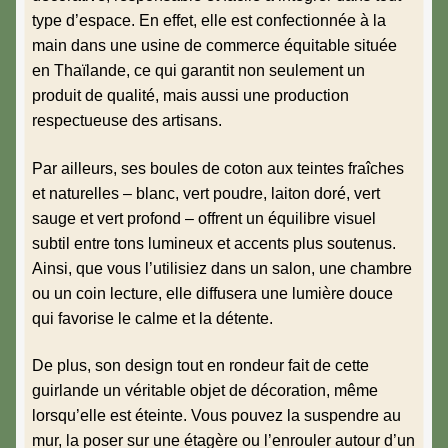
type d’espace. En effet, elle est confectionnée à la
main dans une usine de commerce équitable située
en Thaïlande, ce qui garantit non seulement un
produit de qualité, mais aussi une production
respectueuse des artisans.
Par ailleurs, ses boules de coton aux teintes fraîches
et naturelles – blanc, vert poudre, laiton doré, vert
sauge et vert profond – offrent un équilibre visuel
subtil entre tons lumineux et accents plus soutenus.
Ainsi, que vous l’utilisiez dans un salon, une chambre
ou un coin lecture, elle diffusera une lumière douce
qui favorise le calme et la détente.
De plus, son design tout en rondeur fait de cette
guirlande un véritable objet de décoration, même
lorsqu’elle est éteinte. Vous pouvez la suspendre au
mur, la poser sur une étagère ou l’enrouler autour d’un