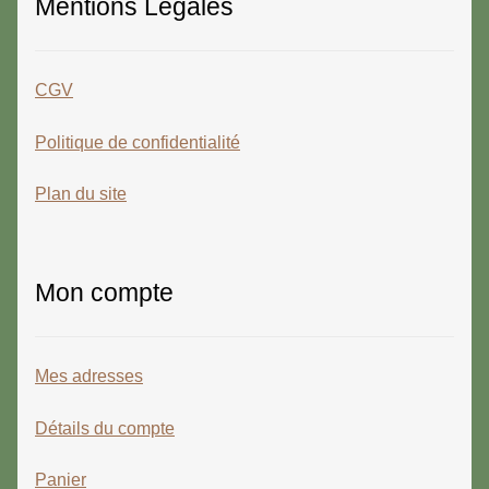
Mentions Légales
CGV
Politique de confidentialité
Plan du site
Mon compte
Mes adresses
Détails du compte
Panier