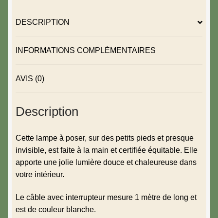
DESCRIPTION
INFORMATIONS COMPLÉMENTAIRES
AVIS (0)
Description
Cette lampe à poser, sur des petits pieds et presque
invisible, est faite à la main et certifiée équitable. Elle
apporte une jolie lumière douce et chaleureuse dans
votre intérieur.
Le câble avec interrupteur mesure 1 mètre de long et
est de couleur blanche.