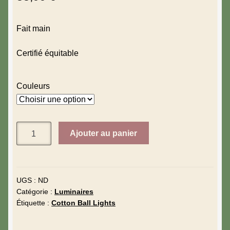
Fait main
Certifié équitable
Couleurs
Ajouter au panier
UGS :
ND
Catégorie :
Luminaires
Étiquette :
Cotton Ball Lights