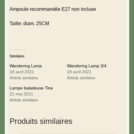
Ampoule recommandée E27 non incluse
Taille: diam. 25CM
Similaire
Wandering Lamp
Wandering Lamp 3/4
18 avril 2021
18 avril 2021
Article similaire
Article similaire
Lampe baladeuse Tine
21 mai 2021
Article similaire
Produits similaires