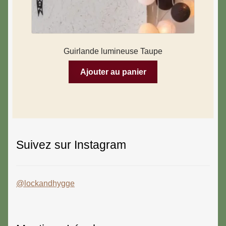
Guirlande lumineuse Taupe
Ajouter au panier
Suivez sur Instagram
@lockandhygge