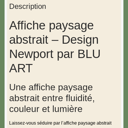
Description
Affiche paysage
abstrait – Design
Newport par BLU
ART
Une affiche paysage
abstrait entre fluidité,
couleur et lumière
Laissez-vous séduire par l’affiche paysage abstrait