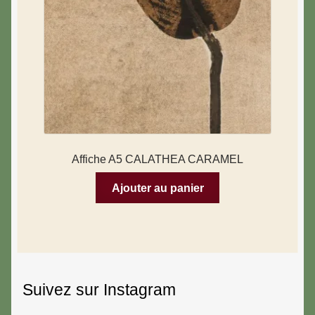
Affiche A5 CALATHEA CARAMEL
Ajouter au panier
Suivez sur Instagram