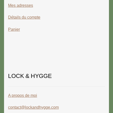
Mes adresses
Détails du compte
Panier
LOCK & HYGGE
A propos de moi
contact@lockandhygge.com