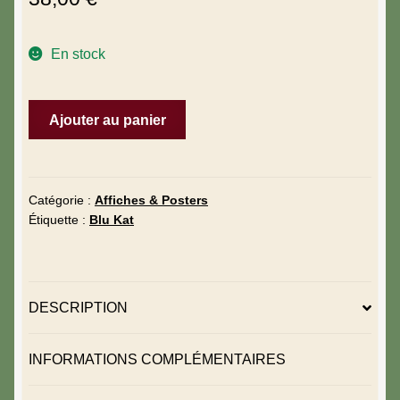
En stock
Ajouter au panier
Catégorie :
Affiches & Posters
Étiquette :
Blu Kat
DESCRIPTION
INFORMATIONS COMPLÉMENTAIRES