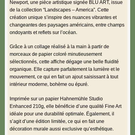
Newport, une pièce artistique signée BLU ART, issue
de la collection “Landscapes – America”. Cette
création unique s’inspire des nuances vibrantes et
changeantes des paysages américains, entre champs
ondoyants et reflets sur l’océan.
Grâce à un collage réalisé à la main à partir de
morceaux de papier coloré minutieusement
sélectionnés, cette affiche dégage une belle fluidité
organique. Elle capture parfaitement la lumière et le
mouvement, ce qui en fait un ajout saisissant à tout
intérieur moderne, bohème ou épuré.
Imprimée sur un papier Hahnemühle Studio
Enhanced 210g, elle bénéficie d’une qualité Fine Art
idéale pour une durabilité optimale. Également, il
s’agit d’une édition limitée, ce qui en fait une
décoration murale aussi exclusive qu’esthétique.