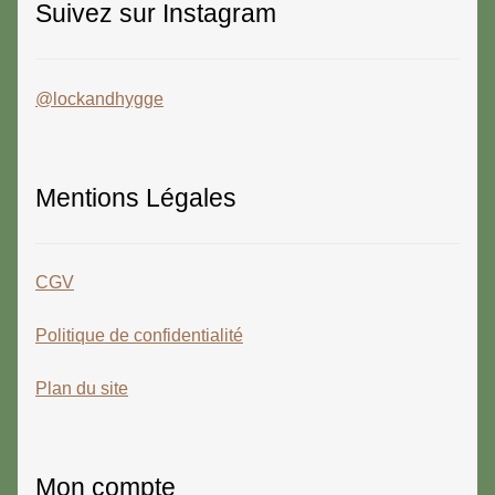
Suivez sur Instagram
@lockandhygge
Mentions Légales
CGV
Politique de confidentialité
Plan du site
Mon compte