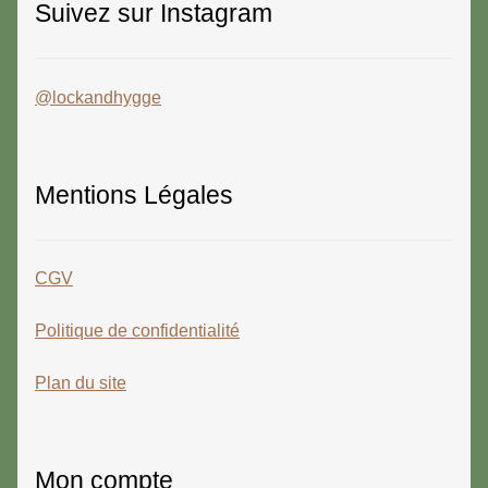
Suivez sur Instagram
@lockandhygge
Mentions Légales
CGV
Politique de confidentialité
Plan du site
Mon compte