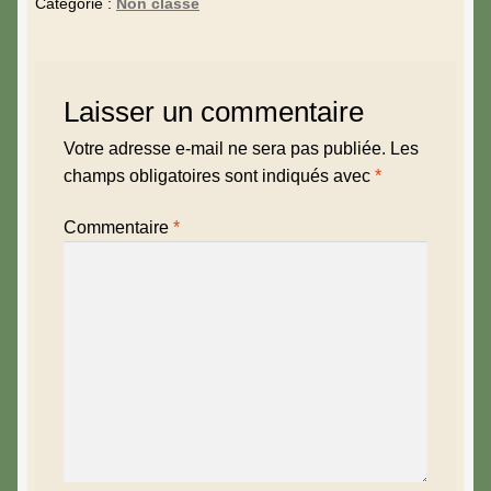
Catégorie :
Non classé
Laisser un commentaire
Votre adresse e-mail ne sera pas publiée.
Les
champs obligatoires sont indiqués avec
*
Commentaire
*