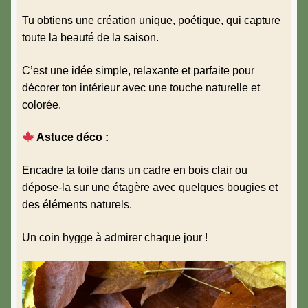
Tu obtiens une création unique, poétique, qui capture
toute la beauté de la saison.
C’est une idée simple, relaxante et parfaite pour
décorer ton intérieur avec une touche naturelle et
colorée.
Astuce déco :
Encadre ta toile dans un cadre en bois clair ou
dépose-la sur une étagère avec quelques bougies et
des éléments naturels.
Un coin hygge à admirer chaque jour !