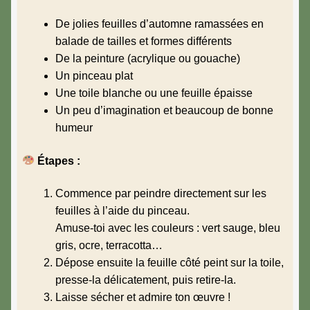
De jolies feuilles d’automne ramassées en
balade de tailles et formes différents
De la peinture (acrylique ou gouache)
Un pinceau plat
Une toile blanche ou une feuille épaisse
Un peu d’imagination et beaucoup de bonne
humeur
Étapes :
Commence par peindre directement sur les
feuilles à l’aide du pinceau.
Amuse-toi avec les couleurs : vert sauge, bleu
gris, ocre, terracotta…
Dépose ensuite la feuille côté peint sur la toile,
presse-la délicatement, puis retire-la.
Laisse sécher et admire ton œuvre !