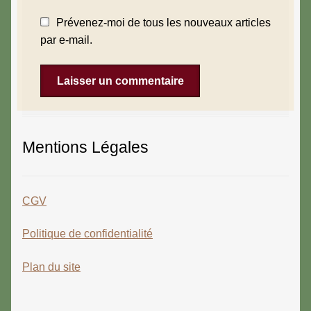
Prévenez-moi de tous les nouveaux articles
par e-mail.
Mentions Légales
CGV
Politique de confidentialité
Plan du site