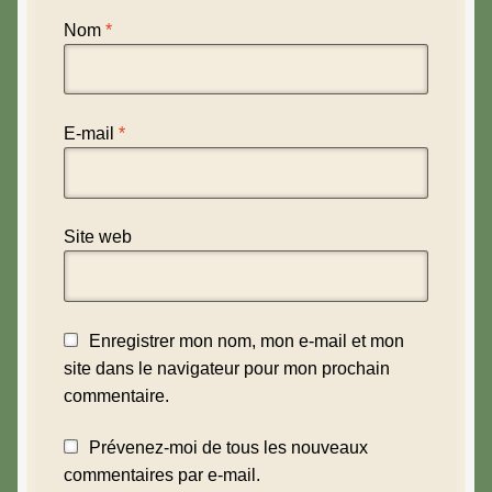
Nom
*
E-mail
*
Site web
Enregistrer mon nom, mon e-mail et mon
site dans le navigateur pour mon prochain
commentaire.
Prévenez-moi de tous les nouveaux
commentaires par e-mail.