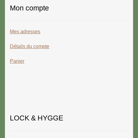
Mon compte
Mes adresses
Détails du compte
Panier
LOCK & HYGGE