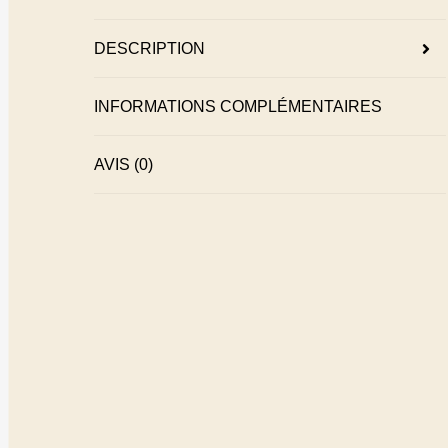
DESCRIPTION
INFORMATIONS COMPLÉMENTAIRES
AVIS (0)