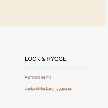
LOCK & HYGGE
A propos de moi
contact@lockandhygge.com