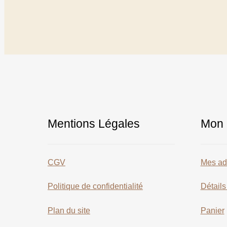
Mentions Légales
Mon 
CGV
Mes ad
Politique de confidentialité
Détail
Plan du site
Panier