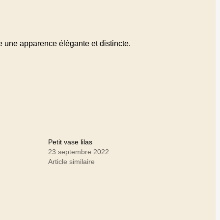
e une apparence élégante et distincte.
Petit vase lilas
23 septembre 2022
Article similaire