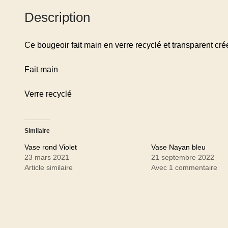
Description
Ce bougeoir fait main en verre recyclé et transparent cré
Fait main
Verre recyclé
Similaire
Vase rond Violet
Vase Nayan bleu
23 mars 2021
21 septembre 2022
Article similaire
Avec 1 commentaire