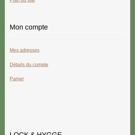
Plan du site
Mon compte
Mes adresses
Détails du compte
Panier
LOCK & HYGGE