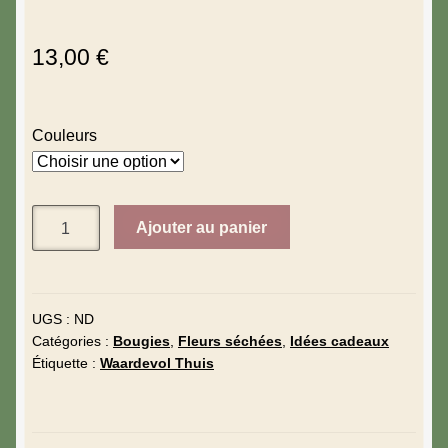
13,00
€
Couleurs
Ajouter au panier
UGS :
ND
Catégories :
Bougies
,
Fleurs séchées
,
Idées cadeaux
Étiquette :
Waardevol Thuis