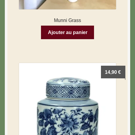
Munni Grass
Ajouter au panier
14,90
€