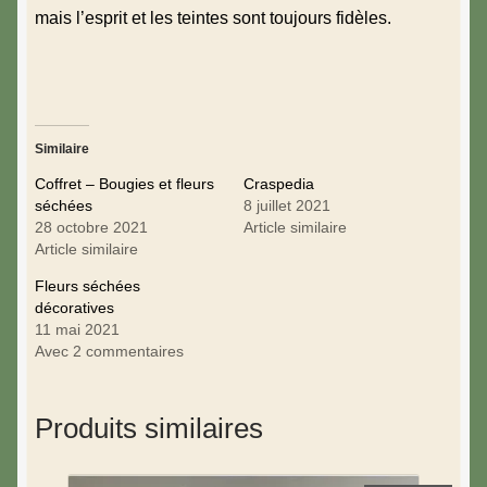
mais l’esprit et les teintes sont toujours fidèles.
Similaire
Coffret – Bougies et fleurs
Craspedia
séchées
8 juillet 2021
28 octobre 2021
Article similaire
Article similaire
Fleurs séchées
décoratives
11 mai 2021
Avec 2 commentaires
Produits similaires