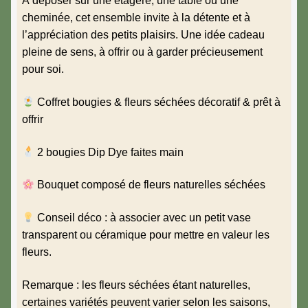
À déposer sur une étagère, une table ou une
cheminée, cet ensemble invite à la détente et à
l’appréciation des petits plaisirs. Une idée cadeau
pleine de sens, à offrir ou à garder précieusement
pour soi.
Coffret bougies & fleurs séchées décoratif & prêt à
offrir
2 bougies Dip Dye faites main
Bouquet composé de fleurs naturelles séchées
Conseil déco : à associer avec un petit vase
transparent ou céramique pour mettre en valeur les
fleurs.
Remarque : les fleurs séchées étant naturelles,
certaines variétés peuvent varier selon les saisons,