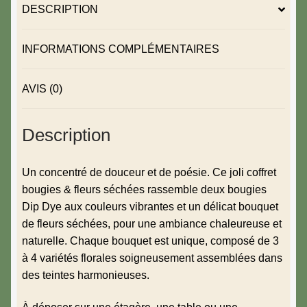
DESCRIPTION
INFORMATIONS COMPLÉMENTAIRES
AVIS (0)
Description
Un concentré de douceur et de poésie. Ce joli coffret
bougies & fleurs séchées rassemble deux bougies
Dip Dye aux couleurs vibrantes et un délicat bouquet
de fleurs séchées, pour une ambiance chaleureuse et
naturelle. Chaque bouquet est unique, composé de 3
à 4 variétés florales soigneusement assemblées dans
des teintes harmonieuses.