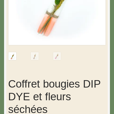
Coffret bougies DIP
DYE et fleurs
séchées