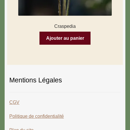
Craspedia
Ajouter au panier
Mentions Légales
CGV
Politique de confidentialité