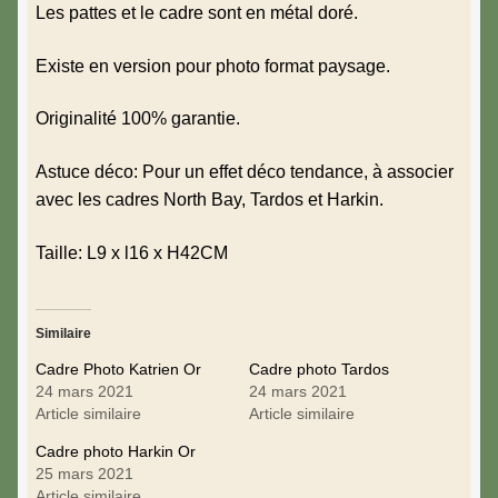
Les pattes et le cadre sont en métal doré.
Existe en version pour photo format paysage.
Originalité 100% garantie.
Astuce déco: Pour un effet déco tendance, à associer
avec les cadres North Bay, Tardos et Harkin.
Taille: L9 x l16 x H42CM
Similaire
Cadre Photo Katrien Or
Cadre photo Tardos
24 mars 2021
24 mars 2021
Article similaire
Article similaire
Cadre photo Harkin Or
25 mars 2021
Article similaire