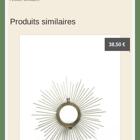
Produits similaires
38,50
€