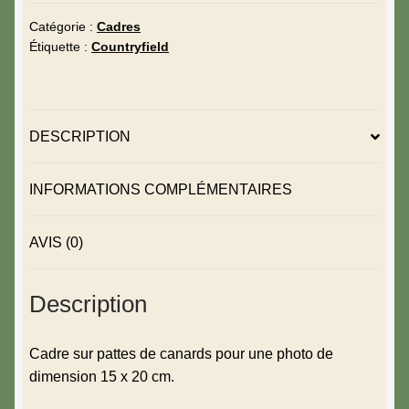
Catégorie :
Cadres
Étiquette :
Countryfield
DESCRIPTION
INFORMATIONS COMPLÉMENTAIRES
AVIS (0)
Description
Cadre sur pattes de canards pour une photo de
dimension 15 x 20 cm.