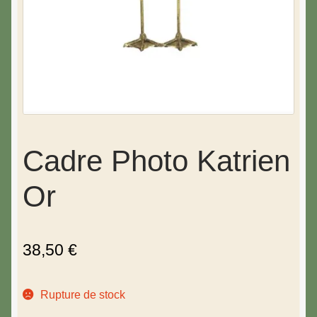
Cadre Photo Katrien
Or
38,50
€
Rupture de stock