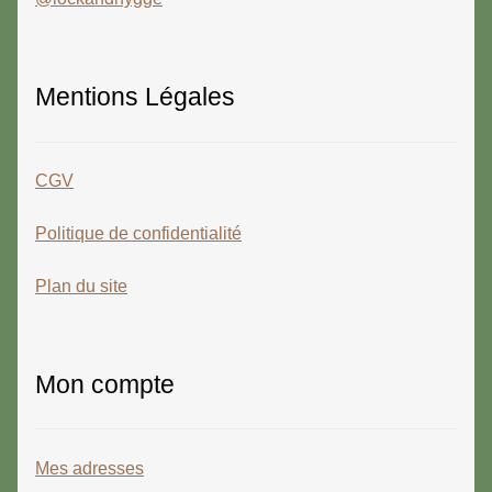
Mentions Légales
CGV
Politique de confidentialité
Plan du site
Mon compte
Mes adresses