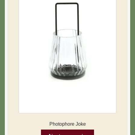
Photophore Joke