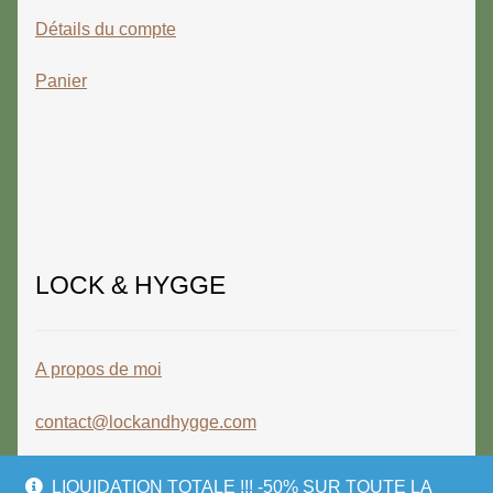
Détails du compte
Panier
LOCK & HYGGE
A propos de moi
contact@lockandhygge.com
LIQUIDATION TOTALE !!! -50% SUR TOUTE LA