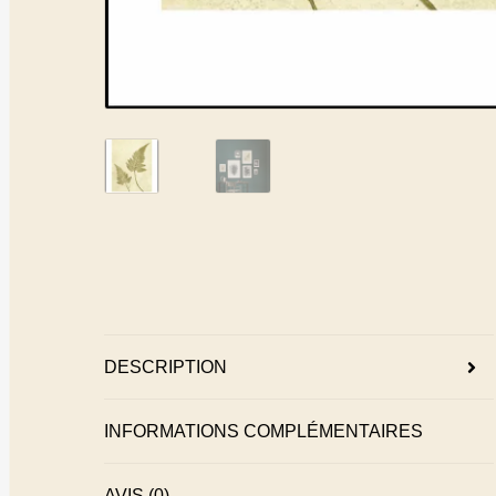
DESCRIPTION
INFORMATIONS COMPLÉMENTAIRES
AVIS (0)