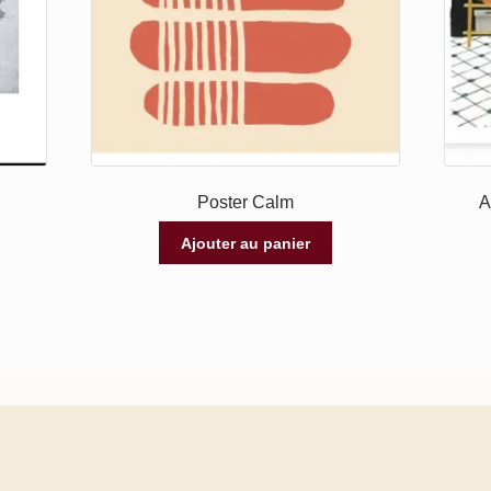
Poster Calm
A
Ajouter au panier