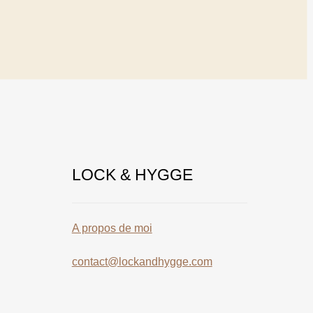
LOCK & HYGGE
A propos de moi
contact@lockandhygge.com