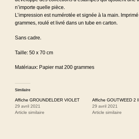
n’importe quelle pièce.
L’impression est numérotée et signée à la main. Imprim
grammes, roulé et livré dans un tube en carton.
Sans cadre.
Taille: 50 x 70 cm
Matériaux: Papier mat 200 grammes
Similaire
Affiche GROUNDELDER VIOLET
Affiche GOUTWEED 2 
29 avril 2021
29 avril 2021
Article similaire
Article similaire