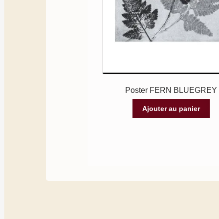
Poster FERN BLUEGREY
Ajouter au panier