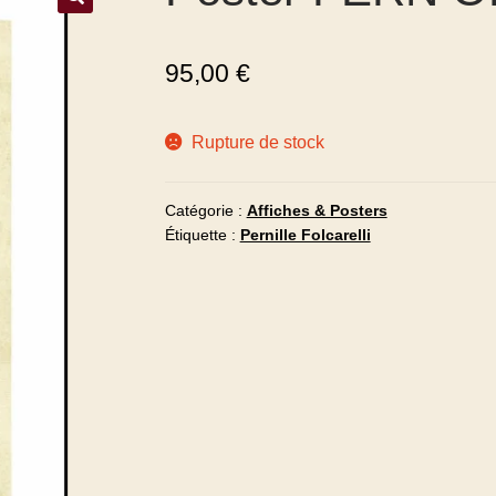
95,00
€
Rupture de stock
Catégorie :
Affiches & Posters
Étiquette :
Pernille Folcarelli