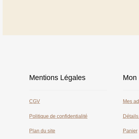
Mentions Légales
Mon 
CGV
Mes ad
Politique de confidentialité
Détail
Plan du site
Panier