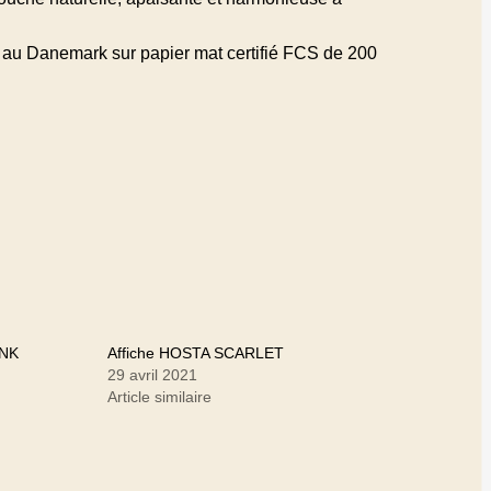
é au Danemark sur papier mat certifié FCS de 200
INK
Affiche HOSTA SCARLET
29 avril 2021
Article similaire