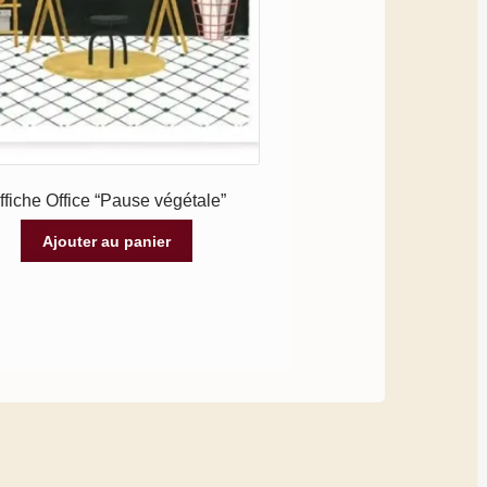
ffiche Office “Pause végétale”
Ajouter au panier