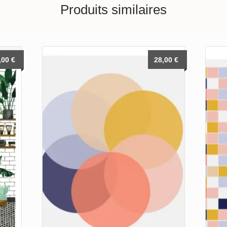
Produits similaires
,00
€
28,00
€