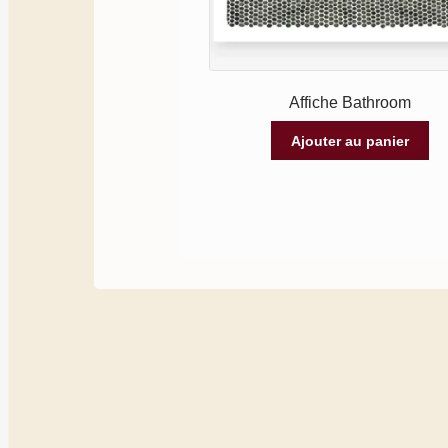
Affiche Bathroom
Ajouter au panier