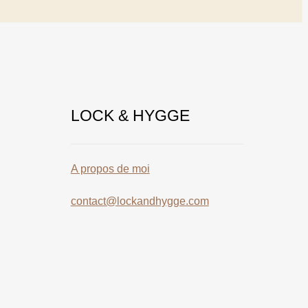
LOCK & HYGGE
A propos de moi
contact@lockandhygge.com