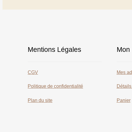
Mentions Légales
Mon 
CGV
Mes ad
Politique de confidentialité
Détail
Plan du site
Panier