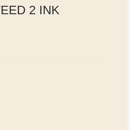
EED 2 INK