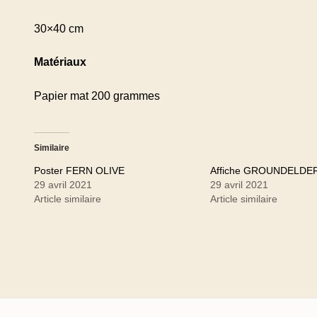
30×40 cm
Matériaux
Papier mat 200 grammes
Similaire
Poster FERN OLIVE
Affiche GROUNDELDE
29 avril 2021
29 avril 2021
Article similaire
Article similaire