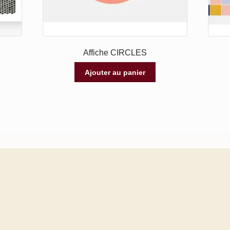
Affiche CIRCLES
Ajouter au panier