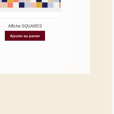
Affiche SQUARES
Ajouter au panier