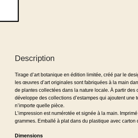
Description
Tirage d’art botanique en édition limitée, créé par le desi
les œuvres d’art originales sont fabriquées à la main dans
de plantes collectées dans la nature locale. À partir des œ
développe des collections d’estampes qui ajoutent une t
n’importe quelle pièce.
L’impression est numérotée et signée à la main. Imprim
grammes. Emballé à plat dans du plastique avec carton d
Dimensions