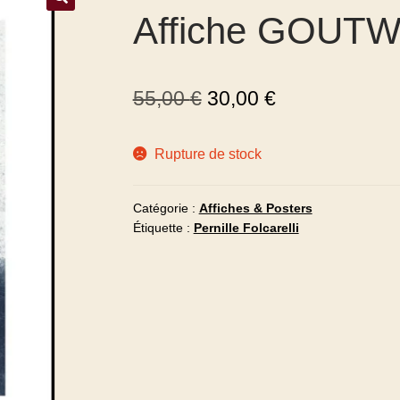
Affiche GOUTW
55,00
€
30,00
€
Rupture de stock
Catégorie :
Affiches & Posters
Étiquette :
Pernille Folcarelli