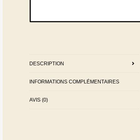
DESCRIPTION
INFORMATIONS COMPLÉMENTAIRES
AVIS (0)