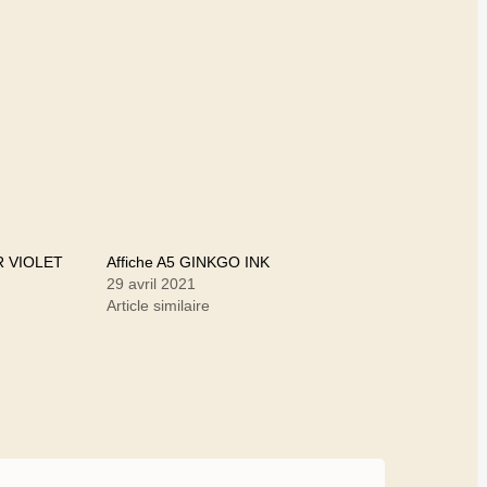
R VIOLET
Affiche A5 GINKGO INK
29 avril 2021
Article similaire