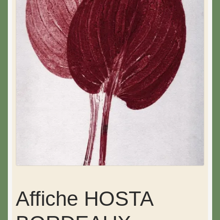
Affiche HOSTA