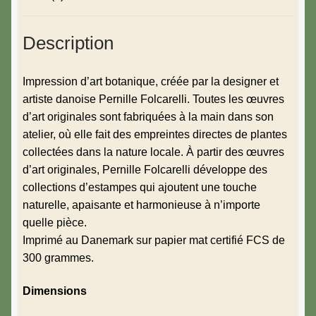
Description
Impression d’art botanique, créée par la designer et
artiste danoise Pernille Folcarelli. Toutes les œuvres
d’art originales sont fabriquées à la main dans son
atelier, où elle fait des empreintes directes de plantes
collectées dans la nature locale. À partir des œuvres
d’art originales, Pernille Folcarelli développe des
collections d’estampes qui ajoutent une touche
naturelle, apaisante et harmonieuse à n’importe
quelle pièce.
Imprimé au Danemark sur papier mat certifié FCS de
300 grammes.
Dimensions