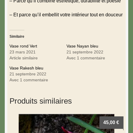
– Parce qu’il combine esthétique, durabilité et poésie
– Et parce qu’il embellit votre intérieur tout en douceur
Similaire
Vase rond Vert
Vase Nayan bleu
23 mars 2021
21 septembre 2022
Article similaire
Avec 1 commentaire
Vase Rakesh bleu
21 septembre 2022
Avec 1 commentaire
Produits similaires
45,00
€