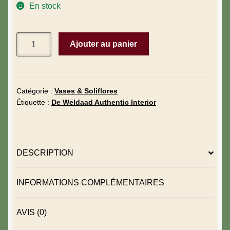
En stock
Ajouter au panier
Catégorie :
Vases & Soliflores
Étiquette :
De Weldaad Authentic Interior
DESCRIPTION
INFORMATIONS COMPLÉMENTAIRES
AVIS (0)