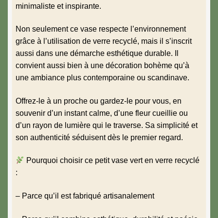
minimaliste et inspirante.
Non seulement ce vase respecte l’environnement
grâce à l’utilisation de verre recyclé, mais il s’inscrit
aussi dans une démarche esthétique durable. Il
convient aussi bien à une décoration bohème qu’à
une ambiance plus contemporaine ou scandinave.
Offrez-le à un proche ou gardez-le pour vous, en
souvenir d’un instant calme, d’une fleur cueillie ou
d’un rayon de lumière qui le traverse. Sa simplicité et
son authenticité séduisent dès le premier regard.
Pourquoi choisir ce petit vase vert en verre recyclé
:
– Parce qu’il est fabriqué artisanalement