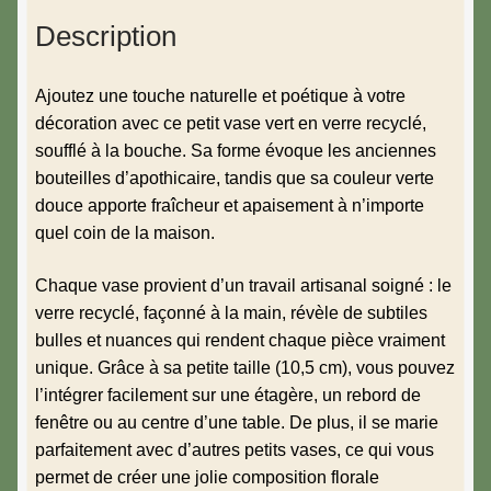
Description
Ajoutez une touche naturelle et poétique à votre
décoration avec ce petit vase vert en verre recyclé,
soufflé à la bouche. Sa forme évoque les anciennes
bouteilles d’apothicaire, tandis que sa couleur verte
douce apporte fraîcheur et apaisement à n’importe
quel coin de la maison.
Chaque vase provient d’un travail artisanal soigné : le
verre recyclé, façonné à la main, révèle de subtiles
bulles et nuances qui rendent chaque pièce vraiment
unique. Grâce à sa petite taille (10,5 cm), vous pouvez
l’intégrer facilement sur une étagère, un rebord de
fenêtre ou au centre d’une table. De plus, il se marie
parfaitement avec d’autres petits vases, ce qui vous
permet de créer une jolie composition florale