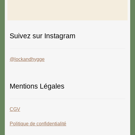
Suivez sur Instagram
@lockandhygge
Mentions Légales
CGV
Politique de confidentialité