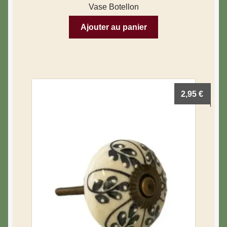
Vase Botellon
Ajouter au panier
2,95
€