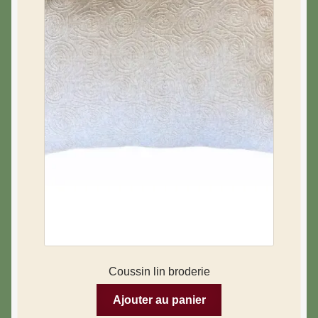
Coussin lin broderie
Ajouter au panier