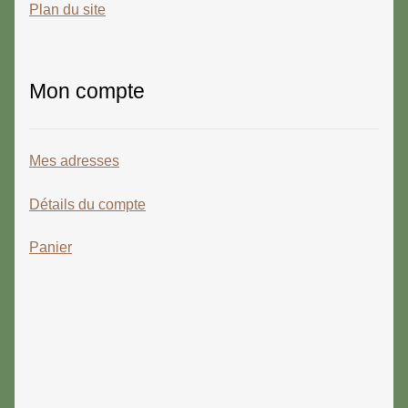
Plan du site
Mon compte
Mes adresses
Détails du compte
Panier