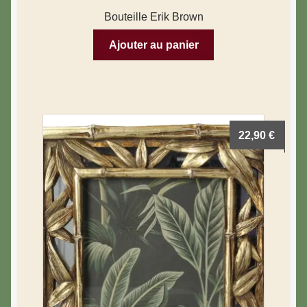
Bouteille Erik Brown
Ajouter au panier
22,90
€