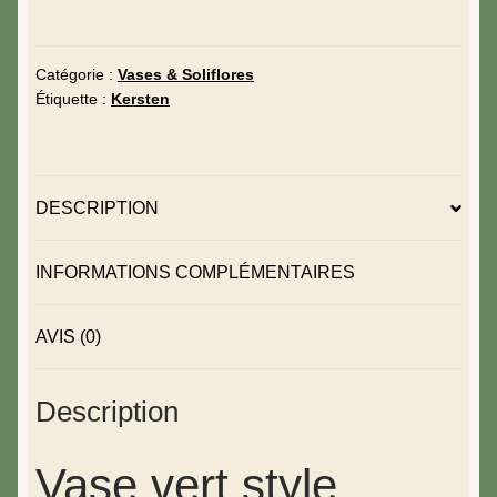
Catégorie :
Vases & Soliflores
Étiquette :
Kersten
DESCRIPTION
INFORMATIONS COMPLÉMENTAIRES
AVIS (0)
Description
Vase vert style