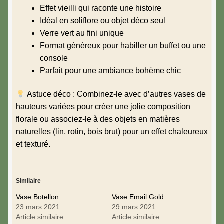
Effet vieilli qui raconte une histoire
Idéal en soliflore ou objet déco seul
Verre vert au fini unique
Format généreux pour habiller un buffet ou une
console
Parfait pour une ambiance bohème chic
Astuce déco : Combinez-le avec d’autres vases de
hauteurs variées pour créer une jolie composition
florale ou associez-le à des objets en matières
naturelles (lin, rotin, bois brut) pour un effet chaleureux
et texturé.
Similaire
Vase Botellon
Vase Email Gold
23 mars 2021
29 mars 2021
Article similaire
Article similaire