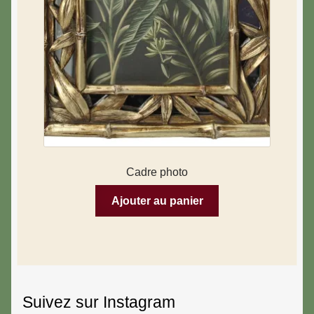
Cadre photo
Ajouter au panier
Suivez sur Instagram