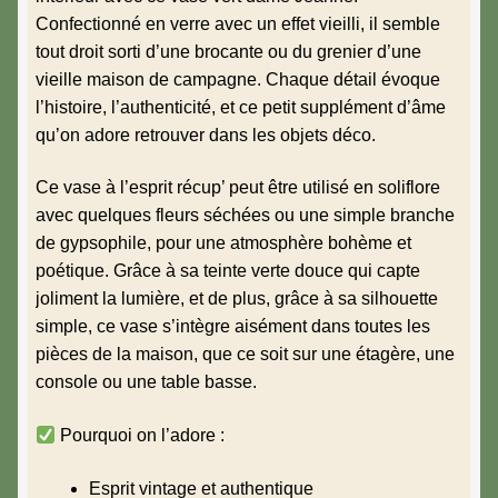
Confectionné en verre avec un effet vieilli, il semble
tout droit sorti d’une brocante ou du grenier d’une
vieille maison de campagne. Chaque détail évoque
l’histoire, l’authenticité, et ce petit supplément d’âme
qu’on adore retrouver dans les objets déco.
Ce vase à l’esprit récup’ peut être utilisé en soliflore
avec quelques fleurs séchées ou une simple branche
de gypsophile, pour une atmosphère bohème et
poétique. Grâce à sa teinte verte douce qui capte
joliment la lumière, et de plus, grâce à sa silhouette
simple, ce vase s’intègre aisément dans toutes les
pièces de la maison, que ce soit sur une étagère, une
console ou une table basse.
Pourquoi on l’adore :
Esprit vintage et authentique