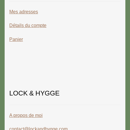
Mes adresses
Détails du compte
Panier
LOCK & HYGGE
A propos de moi
contact@lockandhygge.com