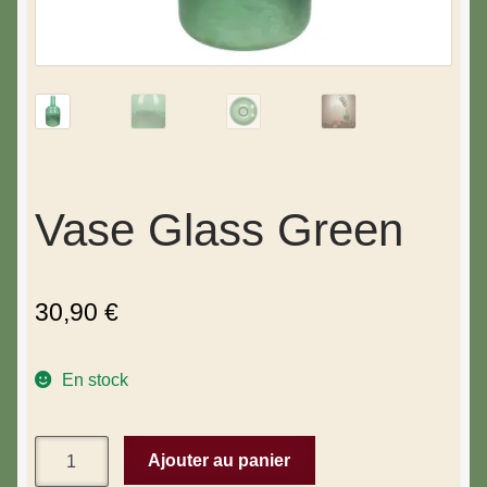
Vase Glass Green
30,90
€
En stock
Ajouter au panier