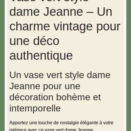
dame Jeanne – Un
charme vintage pour
une déco
authentique
Un vase vert style dame
Jeanne pour une
décoration bohème et
intemporelle
Apportez une touche de nostalgie élégante à votre
intérieur avec ce vase vert dame Jeanne.