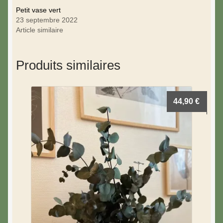
Petit vase vert
23 septembre 2022
Article similaire
Produits similaires
44,90
€