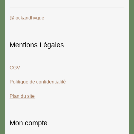
@lockandhygge
Mentions Légales
CGV
Politique de confidentialité
Plan du site
Mon compte