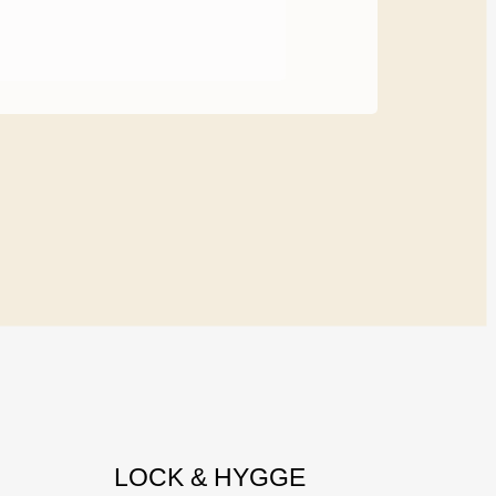
LOCK & HYGGE