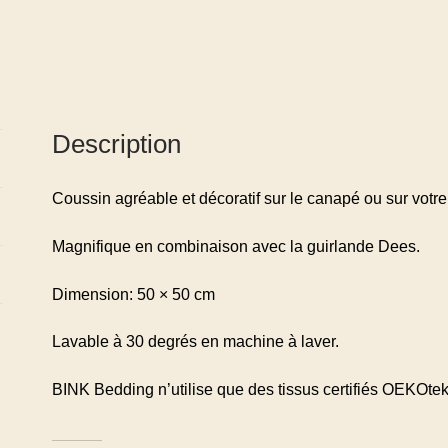
Description
Coussin agréable et décoratif sur le canapé ou sur votre li
Magnifique en combinaison avec la guirlande Dees.
Dimension: 50 × 50 cm
Lavable à 30 degrés en machine à laver.
BINK Bedding n’utilise que des tissus certifiés OEKOte