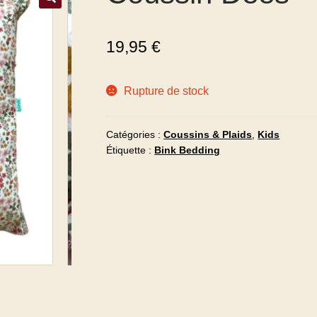
19,95
€
Rupture de stock
Catégories :
Coussins & Plaids
,
Kids
Étiquette :
Bink Bedding