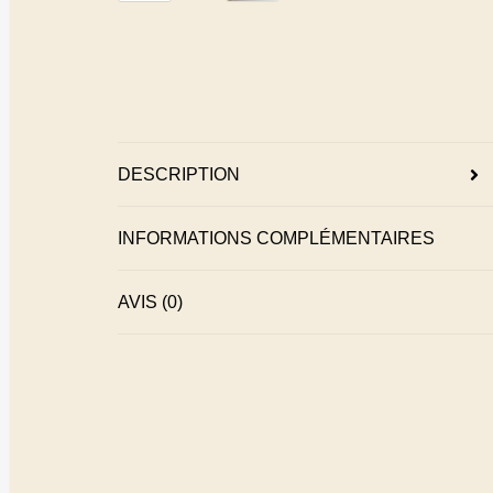
DESCRIPTION
INFORMATIONS COMPLÉMENTAIRES
AVIS (0)