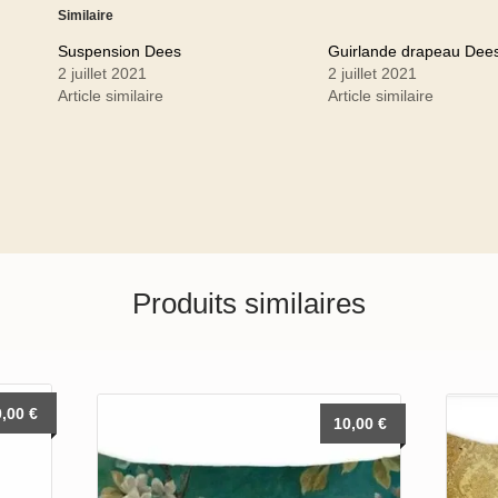
Similaire
Suspension Dees
Guirlande drapeau Dee
2 juillet 2021
2 juillet 2021
Article similaire
Article similaire
Produits similaires
0,00
€
10,00
€