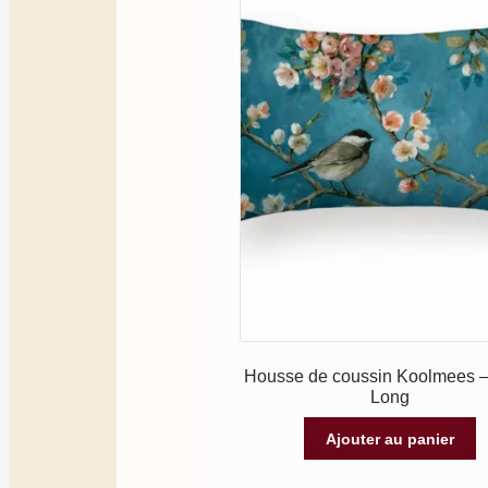
Housse de coussin Koolmees 
Long
Ajouter au panier