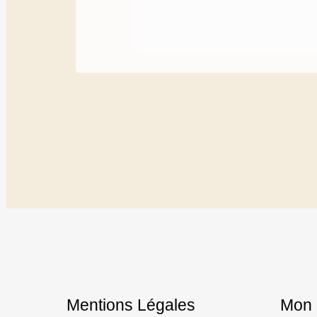
Mentions Légales
Mon 