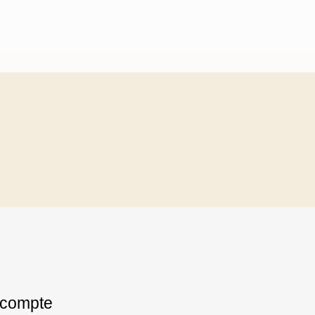
compte