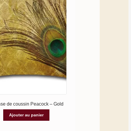
se de coussin Peacock – Gold
Ajouter au panier