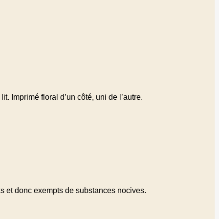
t. Imprimé floral d’un côté, uni de l’autre.
ks et donc exempts de substances nocives.