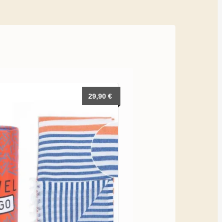
29,90
€