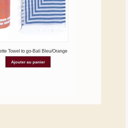
ette Towel to go-Bali Bleu/Orange
Ajouter au panier