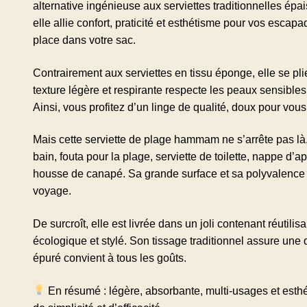
alternative ingénieuse aux serviettes traditionnelles épa
elle allie confort, praticité et esthétisme pour vos esca
place dans votre sac.
Contrairement aux serviettes en tissu éponge, elle se pli
texture légère et respirante respecte les peaux sensibles
Ainsi, vous profitez d’un linge de qualité, doux pour vo
Mais cette serviette de plage hammam ne s’arrête pas là.
bain, fouta pour la plage, serviette de toilette, nappe d
housse de canapé. Sa grande surface et sa polyvalence
voyage.
De surcroît, elle est livrée dans un joli contenant réutilisa
écologique et stylé. Son tissage traditionnel assure une 
épuré convient à tous les goûts.
En résumé : légère, absorbante, multi-usages et esthét