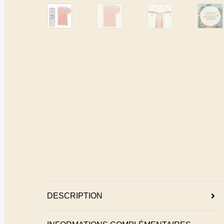
DESCRIPTION