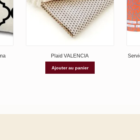
nna
Plaid VALENCIA
Servi
Ajouter au panier