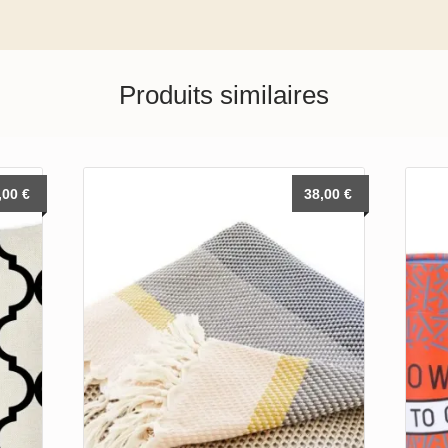
Produits similaires
,00
€
38,00
€