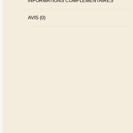
INFORMATIONS COMPLÉMENTAIRES
AVIS (0)