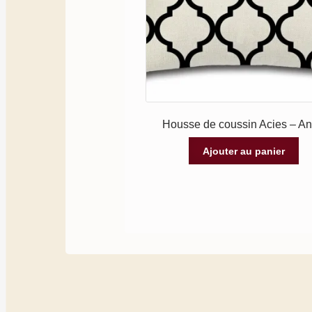
Housse de coussin Acies – A
Ajouter au panier