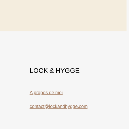
LOCK & HYGGE
A propos de moi
contact@lockandhygge.com