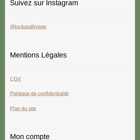
Suivez sur Instagram
@lockandhygge
Mentions Légales
CGV
Politique de confidentialité
Plan du site
Mon compte