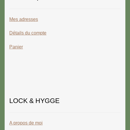
Mes adresses
Détails du compte
Panier
LOCK & HYGGE
A propos de moi