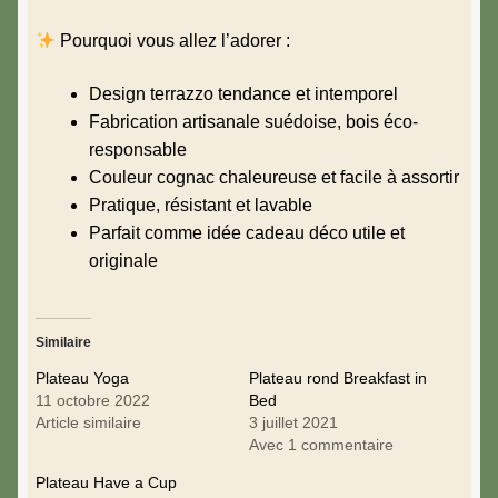
Pourquoi vous allez l’adorer :
Design terrazzo tendance et intemporel
Fabrication artisanale suédoise, bois éco-
responsable
Couleur cognac chaleureuse et facile à assortir
Pratique, résistant et lavable
Parfait comme idée cadeau déco utile et
originale
Similaire
Plateau Yoga
Plateau rond Breakfast in
11 octobre 2022
Bed
Article similaire
3 juillet 2021
Avec 1 commentaire
Plateau Have a Cup