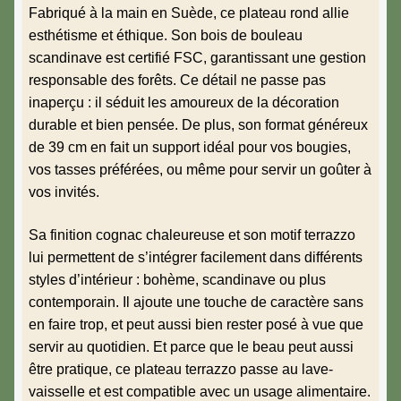
Fabriqué à la main en Suède, ce plateau rond allie
esthétisme et éthique. Son bois de bouleau
scandinave est certifié FSC, garantissant une gestion
responsable des forêts. Ce détail ne passe pas
inaperçu : il séduit les amoureux de la décoration
durable et bien pensée. De plus, son format généreux
de 39 cm en fait un support idéal pour vos bougies,
vos tasses préférées, ou même pour servir un goûter à
vos invités.
Sa finition cognac chaleureuse et son motif terrazzo
lui permettent de s’intégrer facilement dans différents
styles d’intérieur : bohème, scandinave ou plus
contemporain. Il ajoute une touche de caractère sans
en faire trop, et peut aussi bien rester posé à vue que
servir au quotidien. Et parce que le beau peut aussi
être pratique, ce plateau terrazzo passe au lave-
vaisselle et est compatible avec un usage alimentaire.