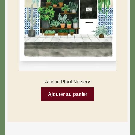
Affiche Plant Nursery
Ajouter au panier