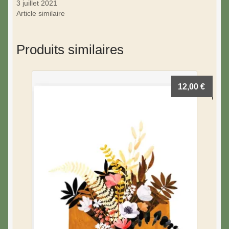
3 juillet 2021
Article similaire
Produits similaires
12,00
€