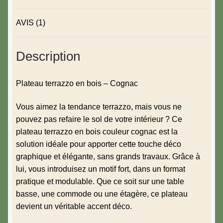
AVIS (1)
Description
Plateau terrazzo en bois – Cognac
Vous aimez la tendance terrazzo, mais vous ne
pouvez pas refaire le sol de votre intérieur ? Ce
plateau terrazzo en bois couleur cognac est la
solution idéale pour apporter cette touche déco
graphique et élégante, sans grands travaux. Grâce à
lui, vous introduisez un motif fort, dans un format
pratique et modulable. Que ce soit sur une table
basse, une commode ou une étagère, ce plateau
devient un véritable accent déco.