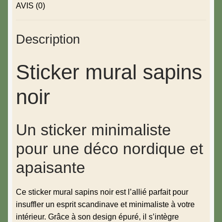
AVIS (0)
Description
Sticker mural sapins
noir
Un sticker minimaliste
pour une déco nordique et
apaisante
Ce sticker mural sapins noir est l’allié parfait pour
insuffler un esprit scandinave et minimaliste à votre
intérieur. Grâce à son design épuré, il s’intègre