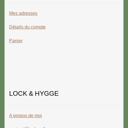
Mes adresses
Détails du compte
Panier
LOCK & HYGGE
A propos de moi