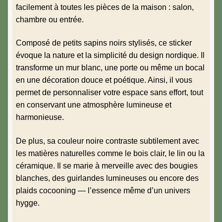
facilement à toutes les pièces de la maison : salon,
chambre ou entrée.
Composé de petits sapins noirs stylisés, ce sticker
évoque la nature et la simplicité du design nordique. Il
transforme un mur blanc, une porte ou même un bocal
en une décoration douce et poétique. Ainsi, il vous
permet de personnaliser votre espace sans effort, tout
en conservant une atmosphère lumineuse et
harmonieuse.
De plus, sa couleur noire contraste subtilement avec
les matières naturelles comme le bois clair, le lin ou la
céramique. Il se marie à merveille avec des bougies
blanches, des guirlandes lumineuses ou encore des
plaids cocooning — l’essence même d’un univers
hygge.