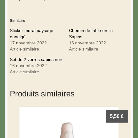
Similaire
Sticker mural paysage
Chemin de table en lin
enneigé
Sapins
17 novembre 2022
16 novembre 2022
Article similaire
Article similaire
Set de 2 verres sapins noir
16 novembre 2022
Article similaire
Produits similaires
5,50
€