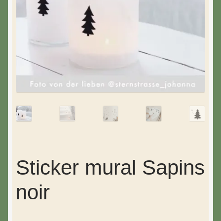
Sticker mural Sapins
noir