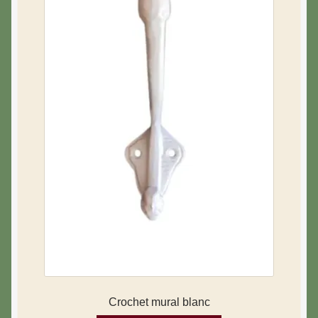
Crochet mural blanc