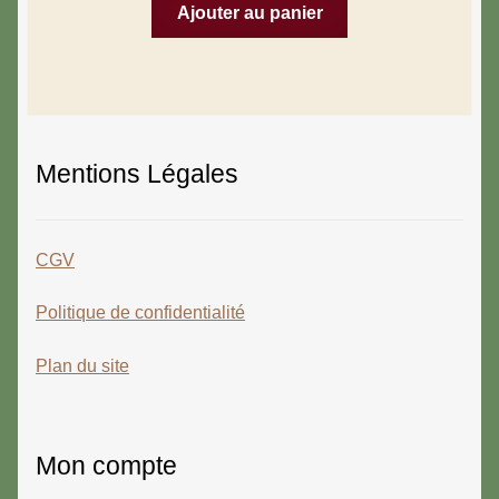
Ajouter au panier
Mentions Légales
CGV
Politique de confidentialité
Plan du site
Mon compte