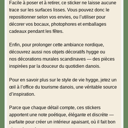
Facile à poser et à retirer, ce sticker ne laisse aucune
trace sur les surfaces lisses. Vous pouvez donc le
repositionner selon vos envies, ou l’utiliser pour
décorer vos bocaux, photophores et emballages
cadeaux pendant les fêtes.
Enfin, pour prolonger cette ambiance nordique,
découvrez aussi nos
objets décoratifs hygge
ou
nos
décorations murales scandinaves
— des pièces
inspirées par la douceur du quotidien danois.
Pour en savoir plus sur le style de vie hygge, jetez un
œil à l’
office du tourisme danois
, une véritable source
d’inspiration.
Parce que chaque détail compte, ces stickers
apportent une note poétique, élégante et discrète —
parfaite pour créer un intérieur apaisant, où il fait bon