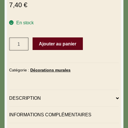
7,40
€
En stock
Ajouter au panier
Catégorie :
Décorations murales
DESCRIPTION
INFORMATIONS COMPLÉMENTAIRES