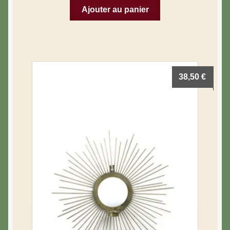
Ajouter au panier
38,50
€