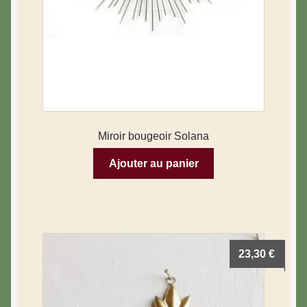
Miroir bougeoir Solana
Ajouter au panier
23,30
€