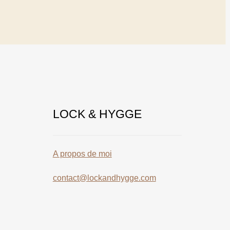
LOCK & HYGGE
A propos de moi
contact@lockandhygge.com