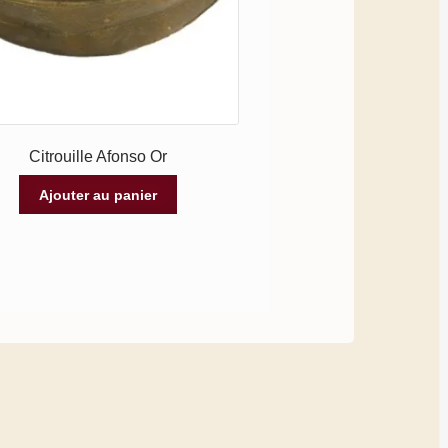
Citrouille Afonso Or
Ajouter au panier