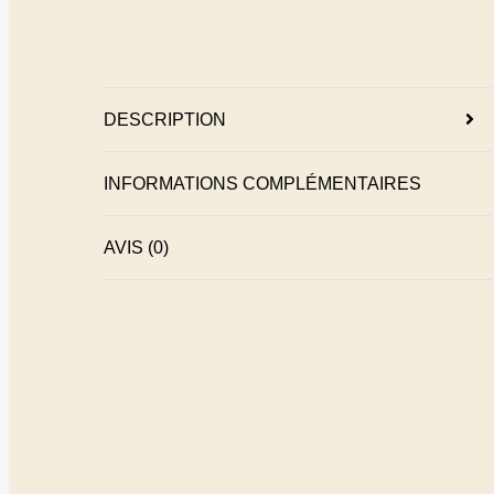
DESCRIPTION
INFORMATIONS COMPLÉMENTAIRES
AVIS (0)