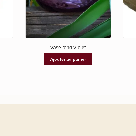
Vase rond Violet
Ajouter au panier