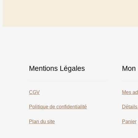
Mentions Légales
Mon 
CGV
Mes ad
Politique de confidentialité
Détail
Plan du site
Panier