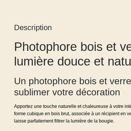
Description
Photophore bois et ve
lumière douce et natu
Un photophore bois et verr
sublimer votre décoration
Apportez une touche naturelle et chaleureuse à votre int
forme cubique en bois brut, associée à un récipient en ver
laisse parfaitement filtrer la lumière de la bougie.