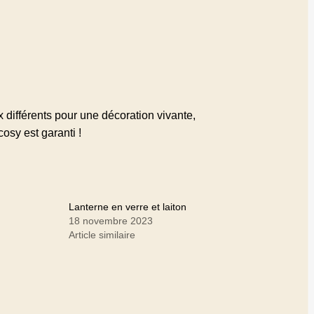
différents pour une décoration vivante,
 cosy est garanti !
Lanterne en verre et laiton
18 novembre 2023
Article similaire