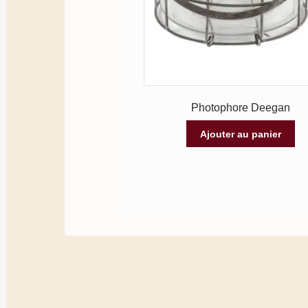
Photophore Deegan
Ajouter au panier