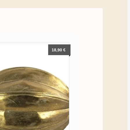
18,90
€