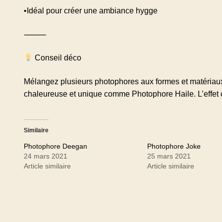
•Idéal pour créer une ambiance hygge
⸻
Conseil déco
Mélangez plusieurs photophores aux formes et matériaux 
chaleureuse et unique comme
Photophore Haile
. L’effet
Similaire
Photophore Deegan
Photophore Joke
24 mars 2021
25 mars 2021
Article similaire
Article similaire