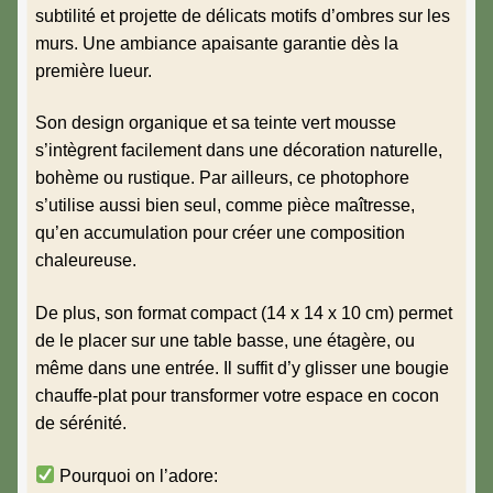
subtilité et projette de délicats motifs d’ombres sur les
murs. Une ambiance apaisante garantie dès la
première lueur.
Son design organique et sa teinte vert mousse
s’intègrent facilement dans une décoration naturelle,
bohème ou rustique. Par ailleurs, ce photophore
s’utilise aussi bien seul, comme pièce maîtresse,
qu’en accumulation pour créer une composition
chaleureuse.
De plus, son format compact (14 x 14 x 10 cm) permet
de le placer sur une table basse, une étagère, ou
même dans une entrée. Il suffit d’y glisser une bougie
chauffe-plat pour transformer votre espace en cocon
de sérénité.
Pourquoi on l’adore: