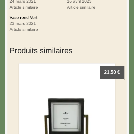
24 mars 2021
16 avril 2023
Article similaire
Article similaire
Vase rond Vert
23 mars 2021
Article similaire
Produits similaires
21,50
€