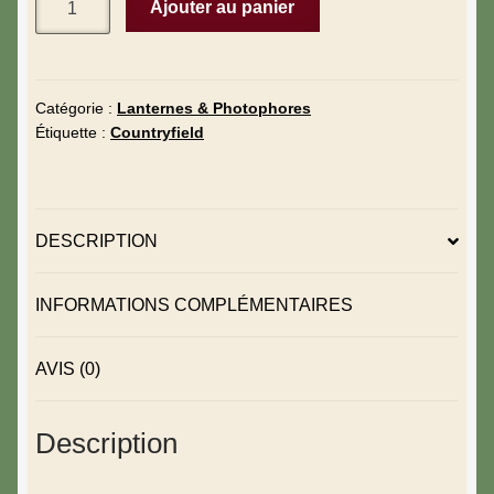
Ajouter au panier
Catégorie :
Lanternes & Photophores
Étiquette :
Countryfield
DESCRIPTION
INFORMATIONS COMPLÉMENTAIRES
AVIS (0)
Description