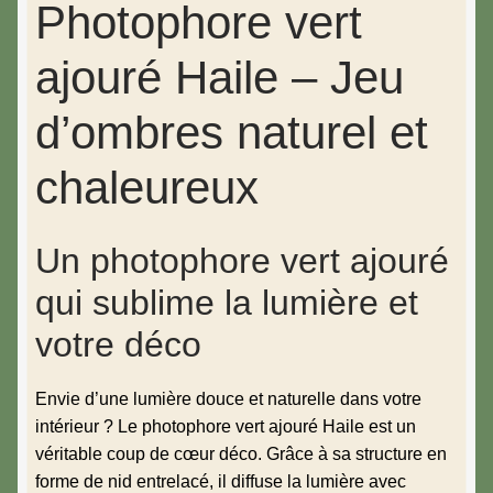
Photophore vert
ajouré Haile – Jeu
d’ombres naturel et
chaleureux
Un photophore vert ajouré
qui sublime la lumière et
votre déco
Envie d’une lumière douce et naturelle dans votre
intérieur ? Le photophore vert ajouré Haile est un
véritable coup de cœur déco. Grâce à sa structure en
forme de nid entrelacé, il diffuse la lumière avec