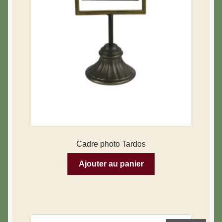
Cadre photo Tardos
Ajouter au panier