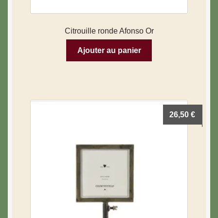
Citrouille ronde Afonso Or
Ajouter au panier
26,50
€