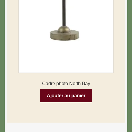
Cadre photo North Bay
Ajouter au panier