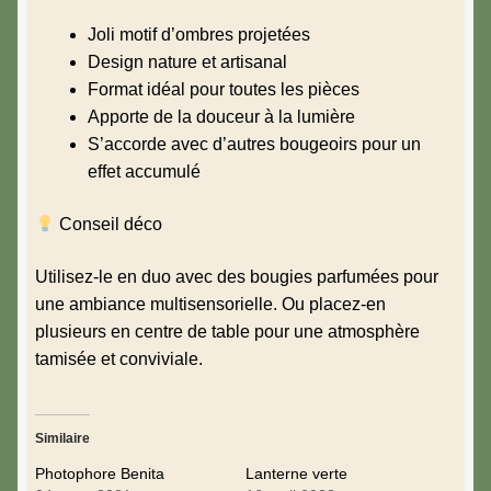
Joli motif d’ombres projetées
Design nature et artisanal
Format idéal pour toutes les pièces
Apporte de la douceur à la lumière
S’accorde avec d’autres bougeoirs pour un
effet accumulé
Conseil déco
Utilisez-le en duo avec des bougies parfumées pour
une ambiance multisensorielle. Ou placez-en
plusieurs en centre de table pour une atmosphère
tamisée et conviviale.
Similaire
Photophore Benita
Lanterne verte