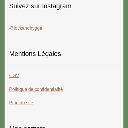
Suivez sur Instagram
@lockandhygge
Mentions Légales
CGV
Politique de confidentialité
Plan du site