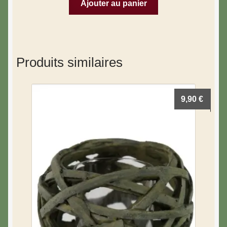
Ajouter au panier
Produits similaires
9,90
€