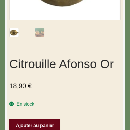
Citrouille Afonso Or
18,90
€
En stock
Ajouter au panier