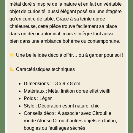
métal doré s’inspire de la nature et en fait un véritable
objet de curiosité, aussi élégant posé sur une étagère
qu’en centre de table. Grâce à sa teinte dorée
chaleureuse, cette pièce trouve facilement sa place
dans un décor automnal, mais s’intègre tout aussi
bien dans une ambiance bohème ou contemporaine.
Une belle idée déco à offrir… ou à garder pour soi !
Caractéristiques techniques
Dimensions : 13 x 9 x 8 cm
Matériaux : Métal finition dorée effet vieilli
Poids : Léger
Style : Décoration esprit naturel chic
Conseils déco : À associer avec
Citrouille
ronde Afonso Or
ou d’autres objets en laiton,
bougies ou feuillages séchés