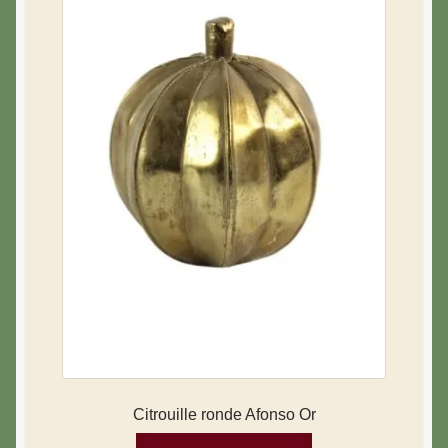
Citrouille ronde Afonso Or