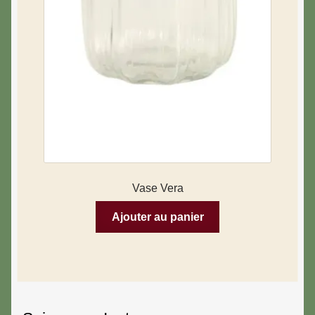
Vase Vera
Ajouter au panier