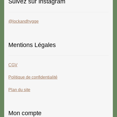
Suivez sur Instagram
@lockandhygge
Mentions Légales
CGV
Politique de confidentialité
Plan du site
Mon compte