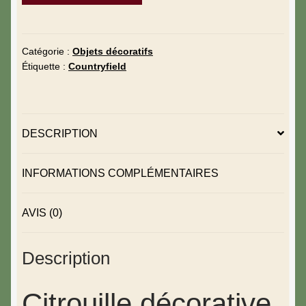
Catégorie :
Objets décoratifs
Étiquette :
Countryfield
DESCRIPTION
INFORMATIONS COMPLÉMENTAIRES
AVIS (0)
Description
Citrouille décorative