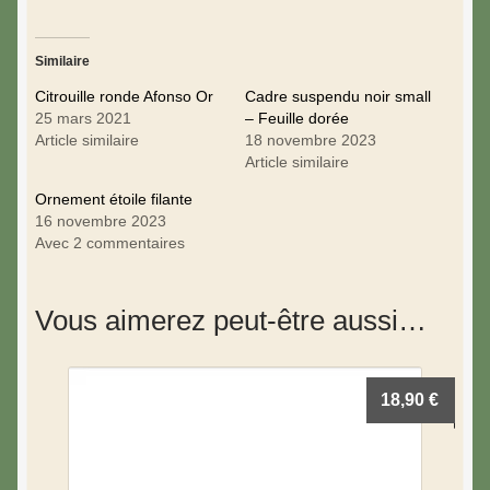
Similaire
Citrouille ronde Afonso Or
Cadre suspendu noir small
25 mars 2021
– Feuille dorée
Article similaire
18 novembre 2023
Article similaire
Ornement étoile filante
16 novembre 2023
Avec 2 commentaires
Vous aimerez peut-être aussi…
18,90
€