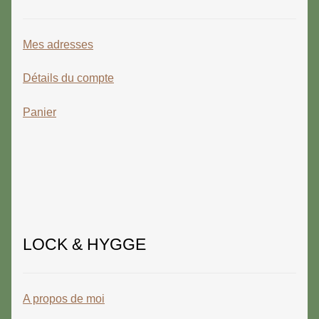
Mes adresses
Détails du compte
Panier
LOCK & HYGGE
A propos de moi