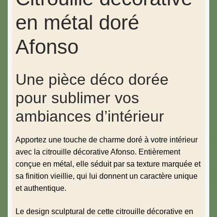
en métal doré
Afonso
Une pièce déco dorée
pour sublimer vos
ambiances d’intérieur
Apportez une touche de charme doré à votre intérieur
avec la citrouille décorative Afonso. Entièrement
conçue en métal, elle séduit par sa texture marquée et
sa finition vieillie, qui lui donnent un caractère unique
et authentique.
Le design sculptural de cette citrouille décorative en