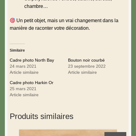
chambre…
Un petit objet, mais un vrai changement dans la
manière de raconter votre décoration.
Similaire
Cadre photo North Bay
Bouton noir courbé
24 mars 2021
23 septembre 2022
Article similaire
Article similaire
Cadre photo Harkin Or
25 mars 2021
Article similaire
Produits similaires