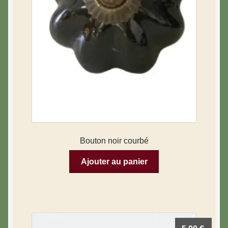
Bouton noir courbé
Ajouter au panier