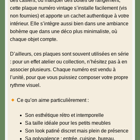
des casiers, ou marquer des boîtes de rangement,
cette plaque numéro vintage s’installe facilement (vis
non fournies) et apporte un cachet authentique à votre
intérieur. Elle s’intègre aussi bien dans une ambiance
bohème que dans une déco plus minimaliste, où
chaque objet compte.
D’ailleurs, ces plaques sont souvent utilisées en série
: pour un effet atelier ou collection, n’hésitez pas à en
associer plusieurs. Chaque numéro est vendu à
l’unité, pour que vous puissiez composer votre propre
rythme visuel.
Ce qu’on aime particulièrement :
Son esthétique rétro et intemporelle
Sa taille idéale pour les petits meubles
Son look patiné discret mais plein de présence
Sa polyvalence : entrée, cuisine, bureau,