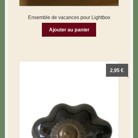
Ensemble de vacances pour Lightbox
Ajouter au panier
2,95
€