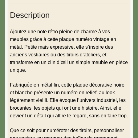
Description
Ajoutez une note rétro pleine de charme à vos
meubles grâce à cette plaque numéro vintage en
métal. Petite mais expressive, elle s’inspire des
anciens vestiaires ou des tiroirs d’ateliers, et
transforme en un clin d’œil un simple meuble en pièce
unique.
Fabriquée en métal fin, cette plaque décorative noire
et blanche présente un numéro en relief, au look
légèrement vieilli. Elle évoque l’univers industriel, les
brocantes, les objets qui ont une histoire. Ainsi, elle
devient un détail qui attire le regard, sans en faire trop.
Que ce soit pour numéroter des tiroirs, personnaliser