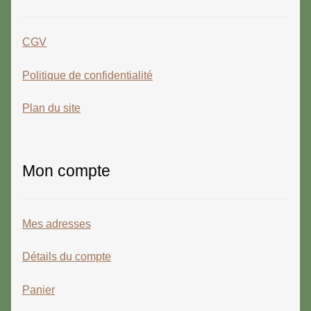
CGV
Politique de confidentialité
Plan du site
Mon compte
Mes adresses
Détails du compte
Panier