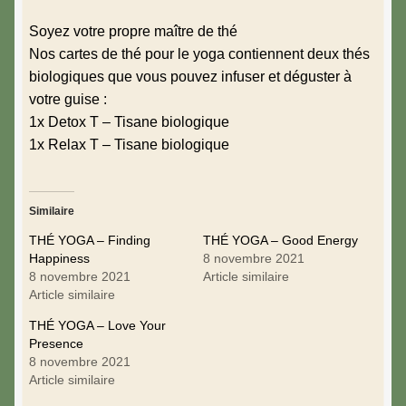
Soyez votre propre maître de thé
Nos cartes de thé pour le yoga contiennent deux thés
biologiques que vous pouvez infuser et déguster à
votre guise :
1x Detox T – Tisane biologique
1x Relax T – Tisane biologique
Similaire
THÉ YOGA – Finding
THÉ YOGA – Good Energy
Happiness
8 novembre 2021
8 novembre 2021
Article similaire
Article similaire
THÉ YOGA – Love Your
Presence
8 novembre 2021
Article similaire