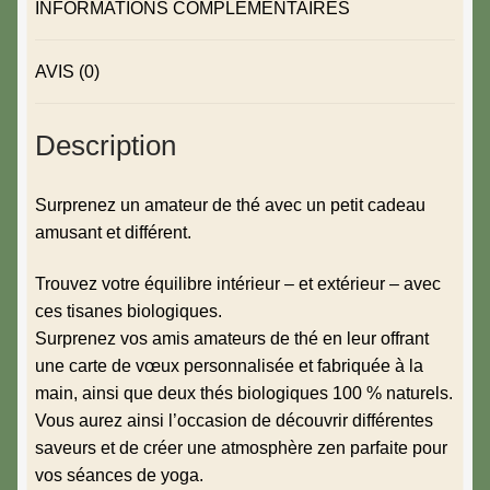
INFORMATIONS COMPLÉMENTAIRES
AVIS (0)
Description
Surprenez un amateur de thé avec un petit cadeau
amusant et différent.
Trouvez votre équilibre intérieur – et extérieur – avec
ces tisanes biologiques.
Surprenez vos amis amateurs de thé en leur offrant
une carte de vœux personnalisée et fabriquée à la
main, ainsi que deux thés biologiques 100 % naturels.
Vous aurez ainsi l’occasion de découvrir différentes
saveurs et de créer une atmosphère zen parfaite pour
vos séances de yoga.