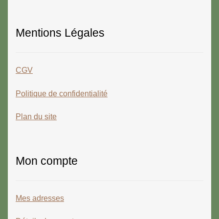
Mentions Légales
CGV
Politique de confidentialité
Plan du site
Mon compte
Mes adresses