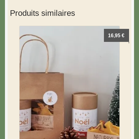
Produits similaires
16,95
€