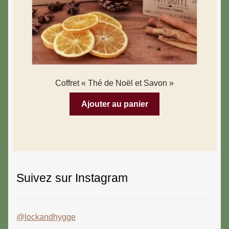
Coffret « Thé de Noël et Savon »
Ajouter au panier
Suivez sur Instagram
@lockandhygge