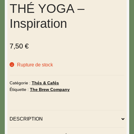
THÉ YOGA –
Inspiration
7,50
€
Rupture de stock
Catégorie :
Thés & Cafés
Étiquette :
The Brew Company
DESCRIPTION