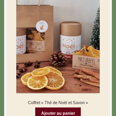
Coffret « Thé de Noël et Savon »
Ajouter au panier