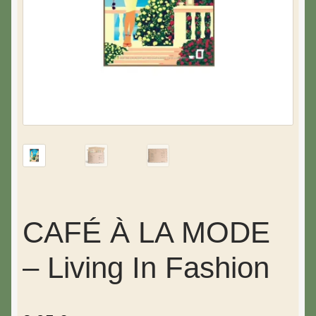
CAFÉ À LA MODE
– Living In Fashion