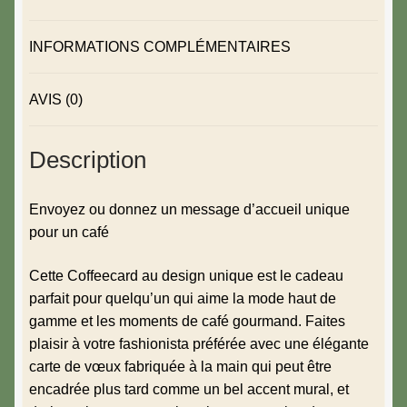
INFORMATIONS COMPLÉMENTAIRES
AVIS (0)
Description
Envoyez ou donnez un message d’accueil unique
pour un café
Cette Coffeecard au design unique est le cadeau
parfait pour quelqu’un qui aime la mode haut de
gamme et les moments de café gourmand. Faites
plaisir à votre fashionista préférée avec une élégante
carte de vœux fabriquée à la main qui peut être
encadrée plus tard comme un bel accent mural, et