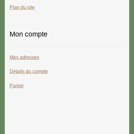
Plan du site
Mon compte
Mes adresses
Détails du compte
Panier