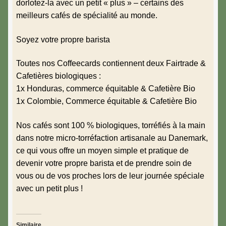
dorlotez-la avec un petit « plus » – certains des
meilleurs cafés de spécialité au monde.
Soyez votre propre barista
Toutes nos Coffeecards contiennent deux Fairtrade &
Cafetières biologiques :
1x Honduras, commerce équitable & Cafetière Bio
1x Colombie, Commerce équitable & Cafetière Bio
Nos cafés sont 100 % biologiques, torréfiés à la main
dans notre micro-torréfaction artisanale au Danemark,
ce qui vous offre un moyen simple et pratique de
devenir votre propre barista et de prendre soin de
vous ou de vos proches lors de leur journée spéciale
avec un petit plus !
Similaire