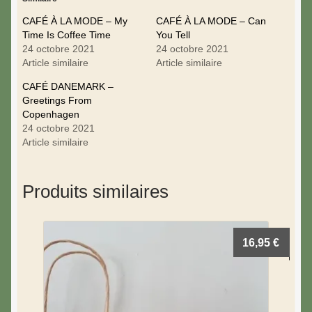
CAFÉ À LA MODE – My
CAFÉ À LA MODE – Can
Time Is Coffee Time
You Tell
24 octobre 2021
24 octobre 2021
Article similaire
Article similaire
CAFÉ DANEMARK –
Greetings From
Copenhagen
24 octobre 2021
Article similaire
Produits similaires
16,95
€