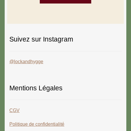
Suivez sur Instagram
@lockandhygge
Mentions Légales
CGV
Politique de confidentialité