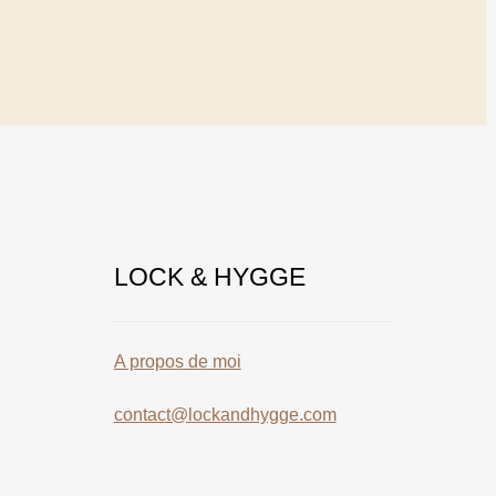
LOCK & HYGGE
A propos de moi
contact@lockandhygge.com