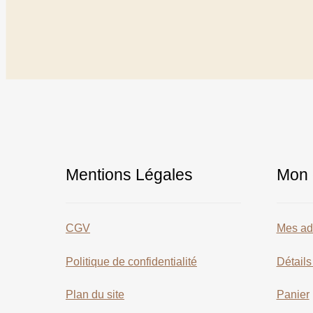
Mentions Légales
Mon 
CGV
Mes ad
Politique de confidentialité
Détail
Plan du site
Panier