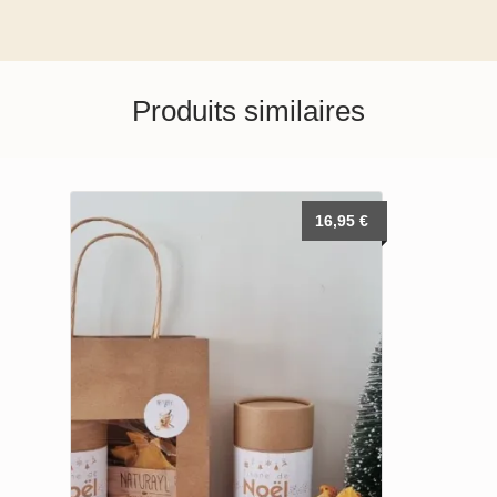
Produits similaires
16,95
€