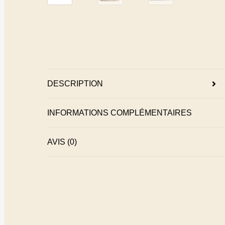
DESCRIPTION
INFORMATIONS COMPLÉMENTAIRES
AVIS (0)