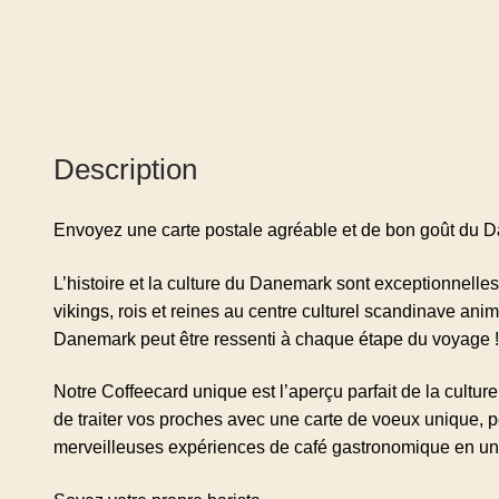
Description
Envoyez une carte postale agréable et de bon goût du 
L’histoire et la culture du Danemark sont exceptionnelles
vikings, rois et reines au centre culturel scandinave an
Danemark peut être ressenti à chaque étape du voyage 
Notre Coffeecard unique est l’aperçu parfait de la cultu
de traiter vos proches avec une carte de voeux unique, p
merveilleuses expériences de café gastronomique en un