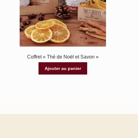
Coffret « Thé de Noël et Savon »
Ajouter au panier