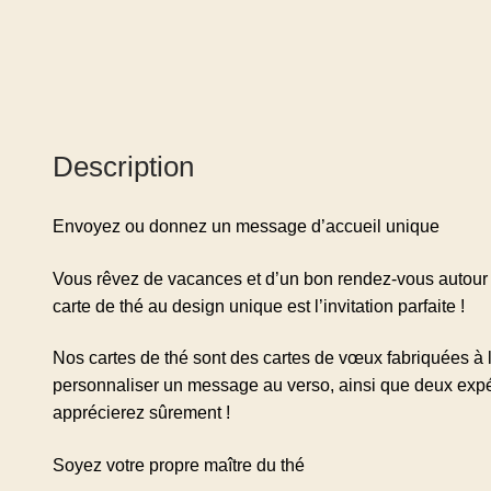
Description
Envoyez ou donnez un message d’accueil unique
Vous rêvez de vacances et d’un bon rendez-vous autour 
carte de thé au design unique est l’invitation parfaite !
Nos cartes de thé sont des cartes de vœux fabriquées à la
personnaliser un message au verso, ainsi que deux expé
apprécierez sûrement !
Soyez votre propre maître du thé