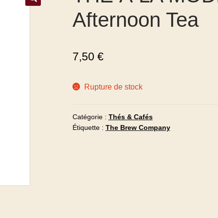
Afternoon Tea
7,50
€
Rupture de stock
Catégorie :
Thés & Cafés
Étiquette :
The Brew Company