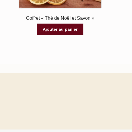
Coffret « Thé de Noël et Savon »
Ajouter au panier