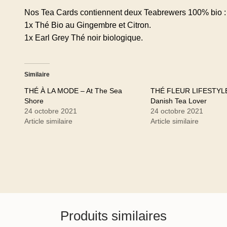
Nos Tea Cards contiennent deux Teabrewers 100% bio :
1x Thé Bio au Gingembre et Citron.
1x Earl Grey Thé noir biologique.
Similaire
THÉ À LA MODE – At The Sea
THÉ FLEUR LIFESTYLE
Shore
Danish Tea Lover
24 octobre 2021
24 octobre 2021
Article similaire
Article similaire
Produits similaires