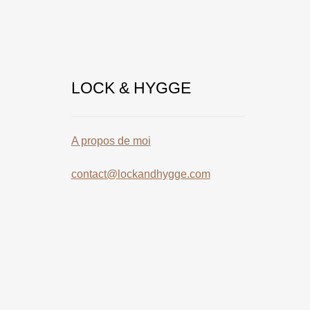
LOCK & HYGGE
A propos de moi
contact@lockandhygge.com