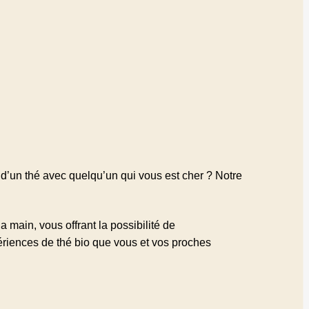
d’un thé avec quelqu’un qui vous est cher ? Notre
 main, vous offrant la possibilité de
riences de thé bio que vous et vos proches