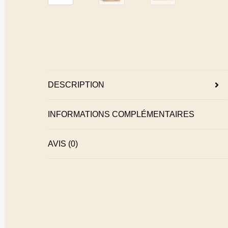
DESCRIPTION
INFORMATIONS COMPLÉMENTAIRES
AVIS (0)