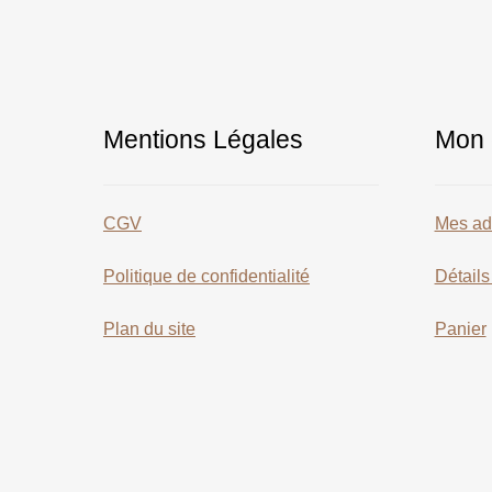
Mentions Légales
Mon 
CGV
Mes ad
Politique de confidentialité
Détail
Plan du site
Panier