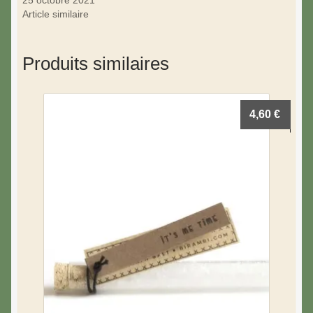
25 octobre 2021
Article similaire
Produits similaires
4,60
€