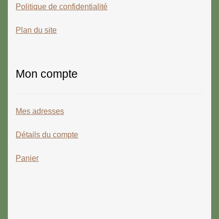
Politique de confidentialité
Plan du site
Mon compte
Mes adresses
Détails du compte
Panier