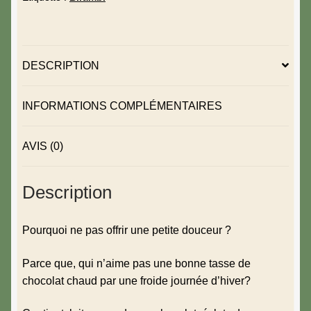
DESCRIPTION
INFORMATIONS COMPLÉMENTAIRES
AVIS (0)
Description
Pourquoi ne pas offrir une petite douceur ?
Parce que, qui n’aime pas une bonne tasse de
chocolat chaud par une froide journée d’hiver?