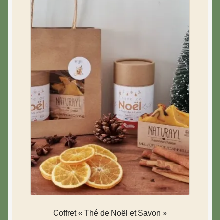
Coffret « Thé de Noël et Savon »