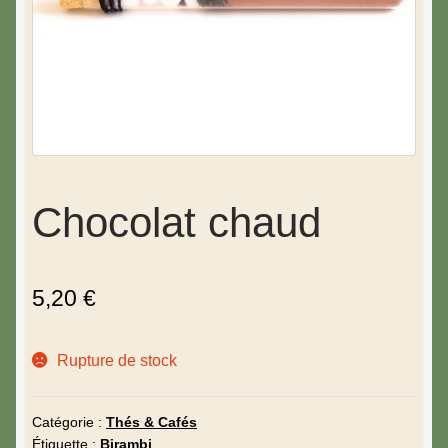
Chocolat chaud
5,20
€
Rupture de stock
Catégorie :
Thés & Cafés
Étiquette :
Birambi