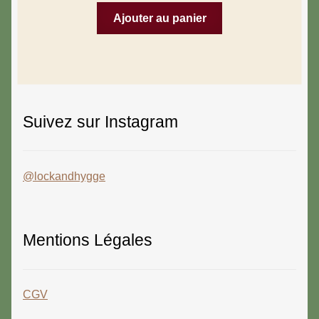
Ajouter au panier
Suivez sur Instagram
@lockandhygge
Mentions Légales
CGV