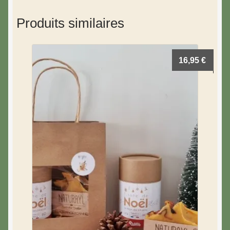
Produits similaires
16,95
€