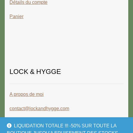
Détails du compte
Panier
LOCK & HYGGE
A propos de moi
contact@lockandhygge.com
LIQUIDATION TOTALE !!! -50% SUR TOUTE LA