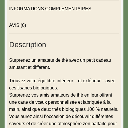
INFORMATIONS COMPLÉMENTAIRES
AVIS (0)
Description
Surprenez un amateur de thé avec un petit cadeau
amusant et différent.
Trouvez votre équilibre intérieur – et extérieur – avec
ces tisanes biologiques.
Surprenez vos amis amateurs de thé en leur offrant
une carte de vœux personnalisée et fabriquée à la
main, ainsi que deux thés biologiques 100 % naturels.
Vous aurez ainsi l’occasion de découvrir différentes
saveurs et de créer une atmosphère zen parfaite pour