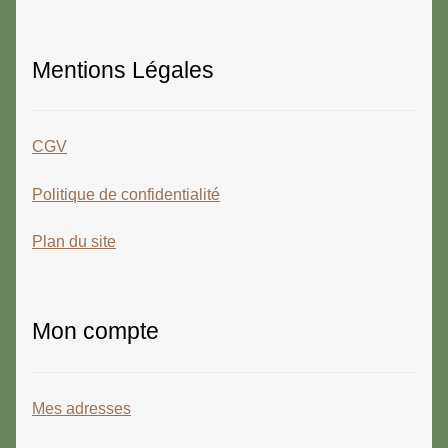
Mentions Légales
CGV
Politique de confidentialité
Plan du site
Mon compte
Mes adresses