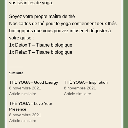
vos séances de yoga.
Soyez votre propre maître de thé
Nos cartes de thé pour le yoga contiennent deux thés
biologiques que vous pouvez infuser et déguster à
votre guise :
1x Detox T – Tisane biologique
1x Relax T – Tisane biologique
Similaire
THÉ YOGA – Good Energy
THÉ YOGA – Inspiration
8 novembre 2021
8 novembre 2021
Article similaire
Article similaire
THÉ YOGA – Love Your
Presence
8 novembre 2021
Article similaire