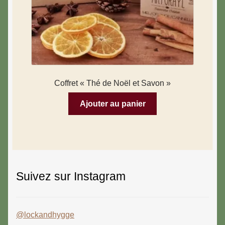
Coffret « Thé de Noël et Savon »
Ajouter au panier
Suivez sur Instagram
@lockandhygge