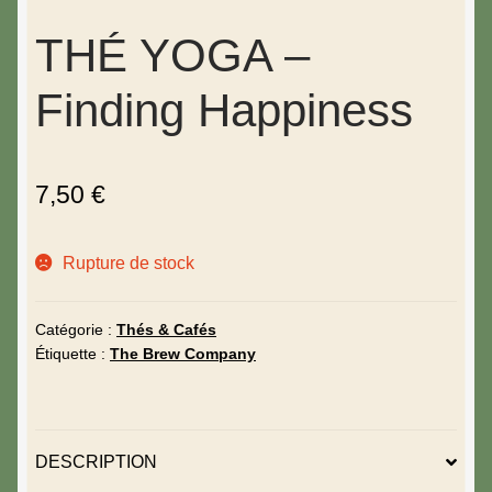
THÉ YOGA –
Finding Happiness
7,50
€
Rupture de stock
Catégorie :
Thés & Cafés
Étiquette :
The Brew Company
DESCRIPTION