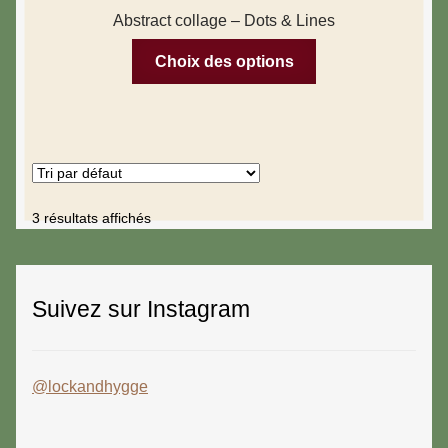
Abstract collage – Dots & Lines
Choix des options
3 résultats affichés
Suivez sur Instagram
@lockandhygge