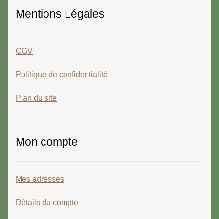
Mentions Légales
CGV
Politique de confidentialité
Plan du site
Mon compte
Mes adresses
Détails du compte