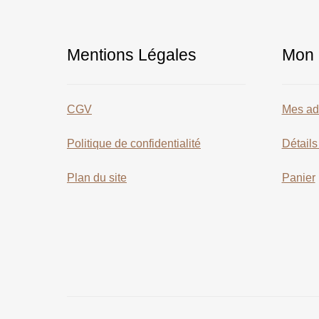
Mentions Légales
Mon 
CGV
Mes ad
Politique de confidentialité
Détail
Plan du site
Panier