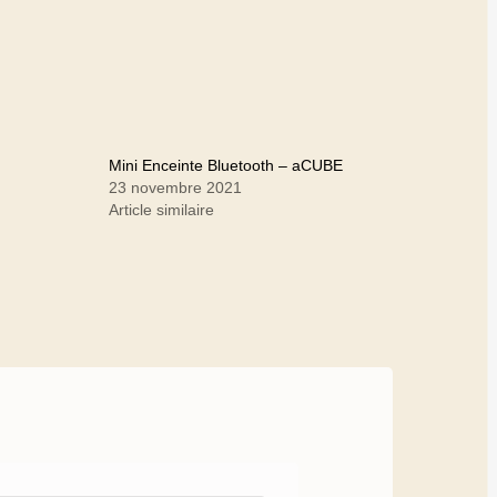
Mini Enceinte Bluetooth – aCUBE
23 novembre 2021
Article similaire