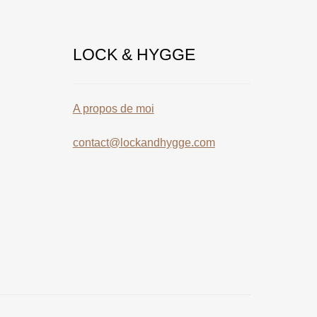
LOCK & HYGGE
A propos de moi
contact@lockandhygge.com