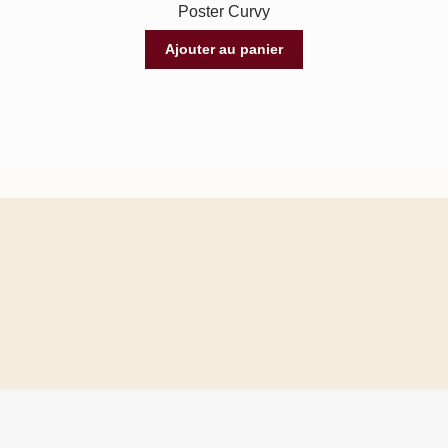
Poster Curvy
Ajouter au panier