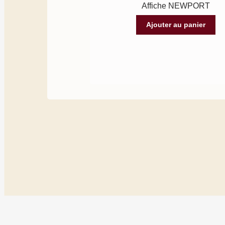
Affiche NEWPORT
Ajouter au panier