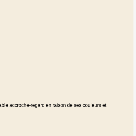
ritable accroche-regard en raison de ses couleurs et