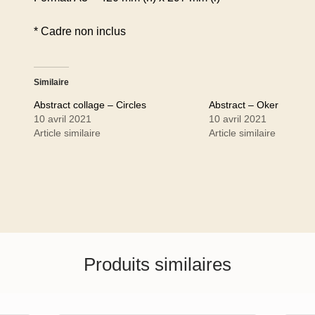
* Cadre non inclus
Similaire
Abstract collage – Circles
Abstract – Oker
10 avril 2021
10 avril 2021
Article similaire
Article similaire
Produits similaires