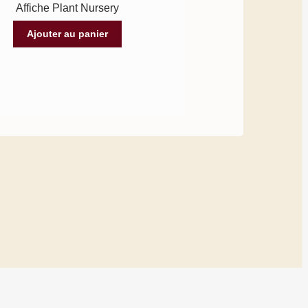
Affiche Plant Nursery
Ajouter au panier