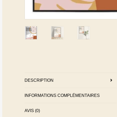
DESCRIPTION
INFORMATIONS COMPLÉMENTAIRES
AVIS (0)