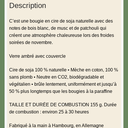
Description
C’est une bougie en cire de soja naturelle avec des
notes de bois blanc, de musc et de patchouli qui
créent une atmosphère chaleureuse lors des froides
soirées de novembre.
Verre ambré avec couvercle
Cire de soja 100 % naturelle • Mèche en coton, 100 %
sans plomb • Neutre en CO2, biodégradable et
végétalien • brûle lentement, uniformément et jusqu’à
50 % plus longtemps que les bougies à la paraffine
TAILLE ET DURÉE DE COMBUSTION 155 g. Durée
de combustion : environ 25 à 30 heures
Fabriqué à la main à Hambourg, en Allemagne