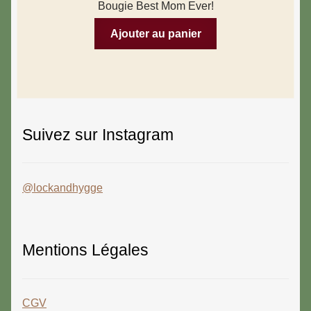
Bougie Best Mom Ever!
Ajouter au panier
Suivez sur Instagram
@lockandhygge
Mentions Légales
CGV