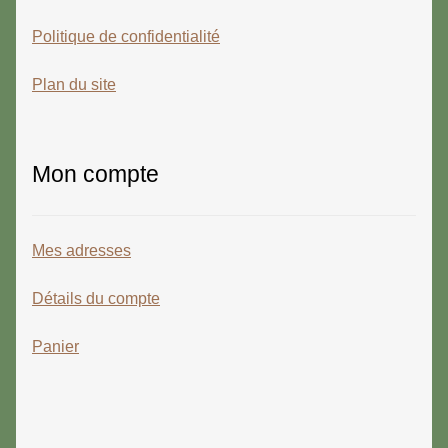
Politique de confidentialité
Plan du site
Mon compte
Mes adresses
Détails du compte
Panier