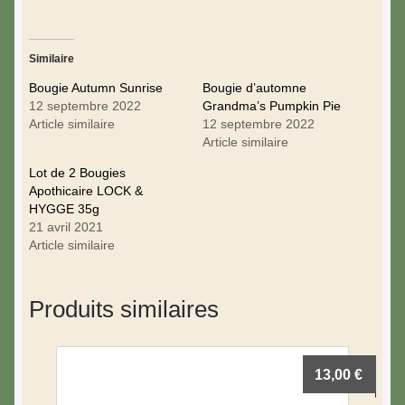
Similaire
Bougie Autumn Sunrise
Bougie d’automne
12 septembre 2022
Grandma’s Pumpkin Pie
Article similaire
12 septembre 2022
Article similaire
Lot de 2 Bougies
Apothicaire LOCK &
HYGGE 35g
21 avril 2021
Article similaire
Produits similaires
13,00
€