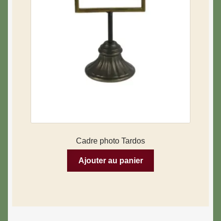
Cadre photo Tardos
Ajouter au panier