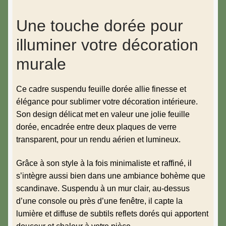
Une touche dorée pour
illuminer votre décoration
murale
Ce cadre suspendu feuille dorée allie finesse et
élégance pour sublimer votre décoration intérieure.
Son design délicat met en valeur une jolie feuille
dorée, encadrée entre deux plaques de verre
transparent, pour un rendu aérien et lumineux.
Grâce à son style à la fois minimaliste et raffiné, il
s’intègre aussi bien dans une ambiance bohème que
scandinave. Suspendu à un mur clair, au-dessus
d’une console ou près d’une fenêtre, il capte la
lumière et diffuse de subtils reflets dorés qui apportent