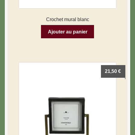
Crochet mural blanc
Ajouter au panier
21,50
€