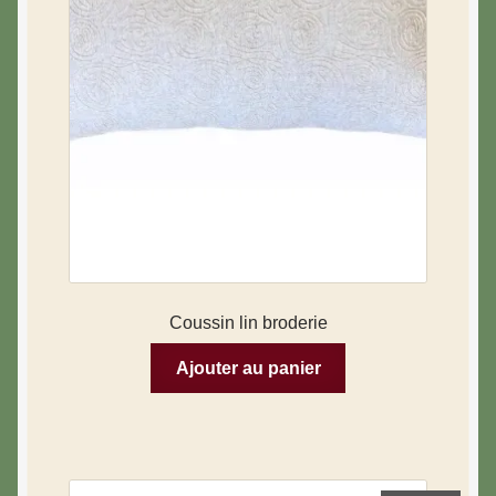
Coussin lin broderie
Ajouter au panier