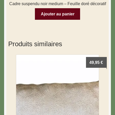
Cadre suspendu noir medium – Feuille doré décoratif
Ajouter au panier
Produits similaires
49,95
€