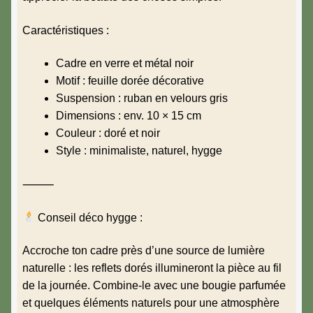
Caractéristiques :
Cadre en verre et métal noir
Motif : feuille dorée décorative
Suspension : ruban en velours gris
Dimensions : env. 10 × 15 cm
Couleur : doré et noir
Style : minimaliste, naturel, hygge
⸻
Conseil déco hygge :
Accroche ton cadre près d’une source de lumière
naturelle : les reflets dorés illumineront la pièce au fil
de la journée. Combine-le avec une bougie parfumée
et quelques éléments naturels pour une atmosphère