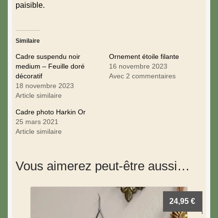
paisible.
Similaire
Cadre suspendu noir
Ornement étoile filante
medium – Feuille doré
16 novembre 2023
décoratif
Avec 2 commentaires
18 novembre 2023
Article similaire
Cadre photo Harkin Or
25 mars 2021
Article similaire
Vous aimerez peut-être aussi…
24,95
€