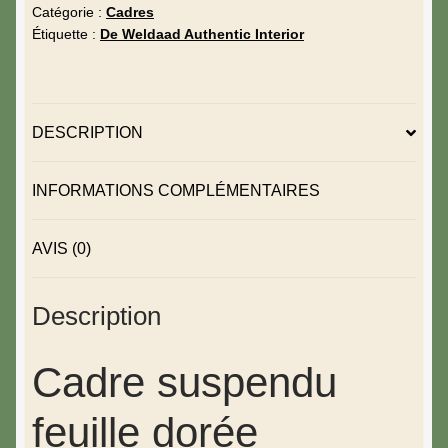
Catégorie :
Cadres
Étiquette :
De Weldaad Authentic Interior
DESCRIPTION
INFORMATIONS COMPLÉMENTAIRES
AVIS (0)
Description
Cadre suspendu
feuille dorée