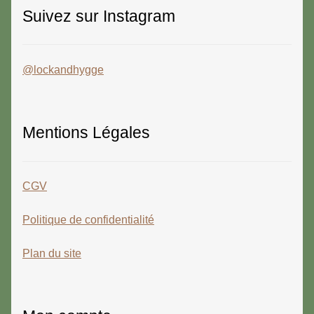
Suivez sur Instagram
@lockandhygge
Mentions Légales
CGV
Politique de confidentialité
Plan du site