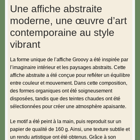
Une affiche abstraite
moderne, une œuvre d’art
contemporaine au style
vibrant
La forme unique de l’affiche Groovy a été inspirée par
l’imaginaire intérieur et les paysages abstraits. Cette
affiche abstraite a été conçue pour refléter un équilibre
entre couleur et mouvement. Dans cette composition,
des formes organiques ont été soigneusement
disposées, tandis que des teintes chaudes ont été
sélectionnées pour créer une atmosphère apaisante.
Le motif a été peint à la main, puis reproduit sur un
papier de qualité de 160 g. Ainsi, une texture subtile et
un rendu artistique ont été obtenus. Grâce à son