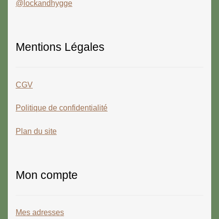
@lockandhygge
Mentions Légales
CGV
Politique de confidentialité
Plan du site
Mon compte
Mes adresses