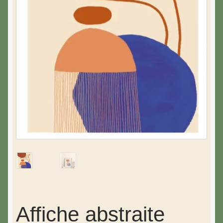
Affiche abstraite