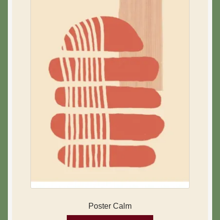
Poster Calm