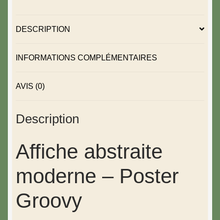
DESCRIPTION
INFORMATIONS COMPLÉMENTAIRES
AVIS (0)
Description
Affiche abstraite
moderne – Poster
Groovy