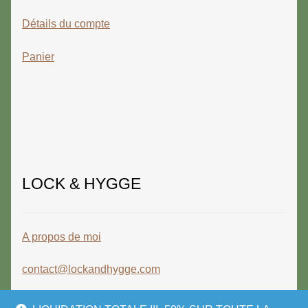
Détails du compte
Panier
LOCK & HYGGE
A propos de moi
contact@lockandhygge.com