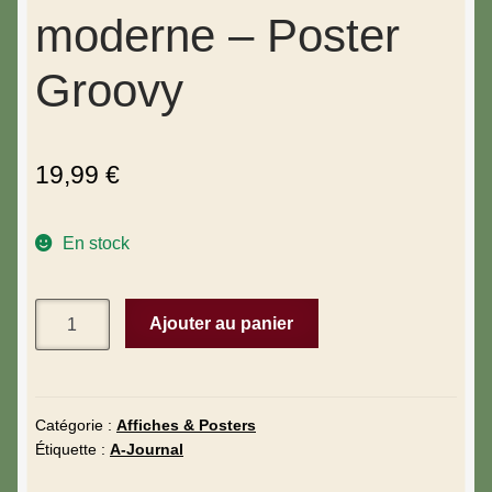
moderne – Poster
Groovy
19,99
€
En stock
Ajouter au panier
Catégorie :
Affiches & Posters
Étiquette :
A-Journal