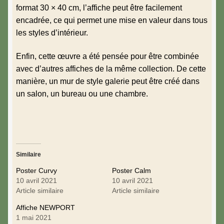
format 30 × 40 cm, l’affiche peut être facilement
encadrée, ce qui permet une mise en valeur dans tous
les styles d’intérieur.
Enfin, cette œuvre a été pensée pour être combinée
avec d’autres affiches de la même collection. De cette
manière, un mur de style galerie peut être créé dans
un salon, un bureau ou une chambre.
Similaire
Poster Curvy
Poster Calm
10 avril 2021
10 avril 2021
Article similaire
Article similaire
Affiche NEWPORT
1 mai 2021