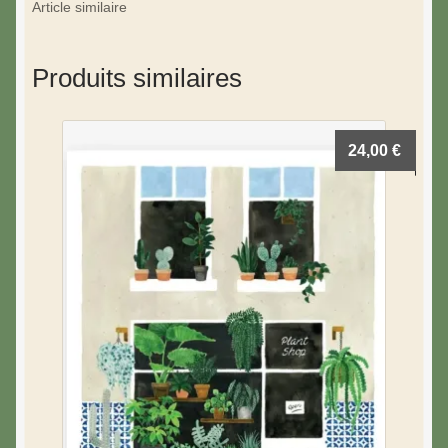
Article similaire
Produits similaires
24,00
€