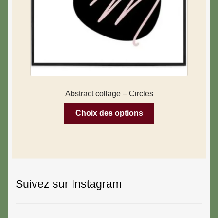
Abstract collage – Circles
Choix des options
Suivez sur Instagram