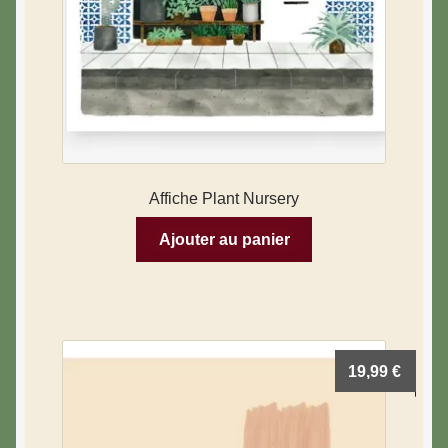
Affiche Plant Nursery
Ajouter au panier
19,99
€