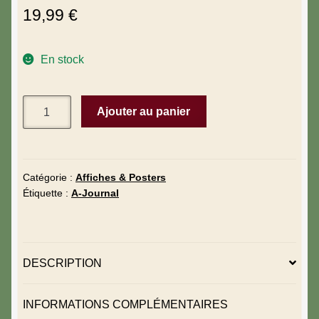
19,99
€
En stock
Ajouter au panier
Catégorie :
Affiches & Posters
Étiquette :
A-Journal
DESCRIPTION
INFORMATIONS COMPLÉMENTAIRES