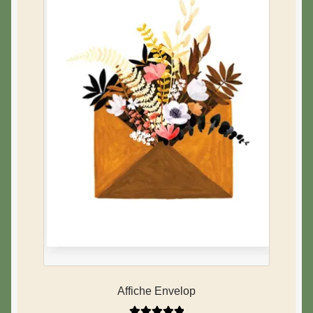
Affiche Envelop