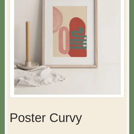
Poster Curvy