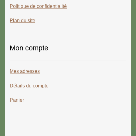
Politique de confidentialité
Plan du site
Mon compte
Mes adresses
Détails du compte
Panier