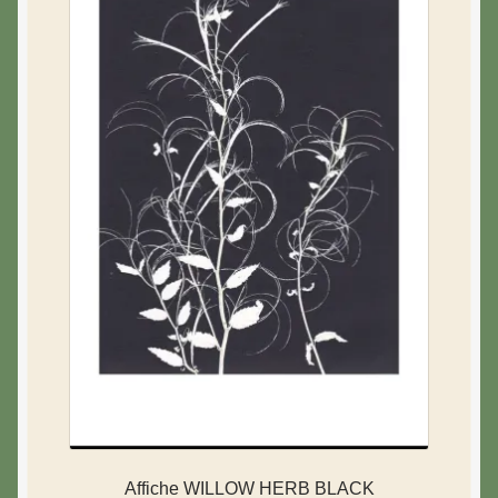
Affiche WILLOW HERB BLACK