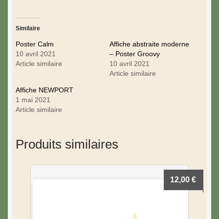
Similaire
Poster Calm
Affiche abstraite moderne
10 avril 2021
– Poster Groovy
Article similaire
10 avril 2021
Article similaire
Affiche NEWPORT
1 mai 2021
Article similaire
Produits similaires
12,00
€