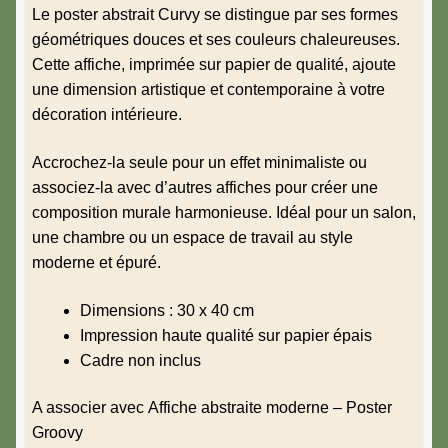
Le poster abstrait Curvy se distingue par ses formes
géométriques douces et ses couleurs chaleureuses.
Cette affiche, imprimée sur papier de qualité, ajoute
une dimension artistique et contemporaine à votre
décoration intérieure.
Accrochez-la seule pour un effet minimaliste ou
associez-la avec d’autres affiches pour créer une
composition murale harmonieuse. Idéal pour un salon,
une chambre ou un espace de travail au style
moderne et épuré.
Dimensions : 30 x 40 cm
Impression haute qualité sur papier épais
Cadre non inclus
A associer avec
Affiche abstraite moderne – Poster
Groovy