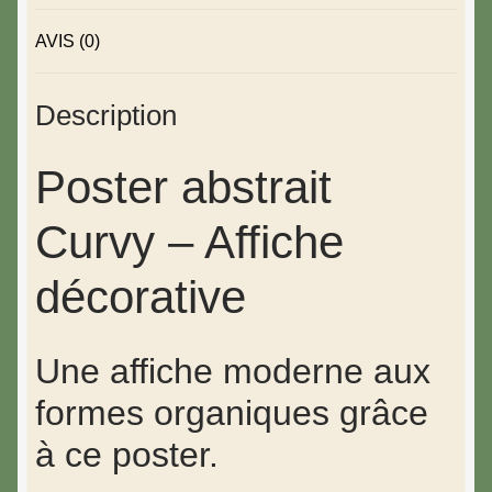
AVIS (0)
Description
Poster abstrait
Curvy – Affiche
décorative
Une affiche moderne aux
formes organiques grâce
à ce poster.