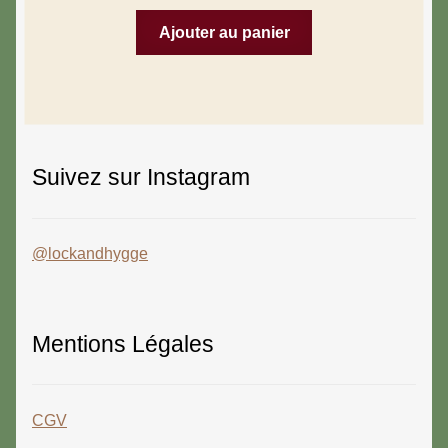
Ajouter au panier
Suivez sur Instagram
@lockandhygge
Mentions Légales
CGV