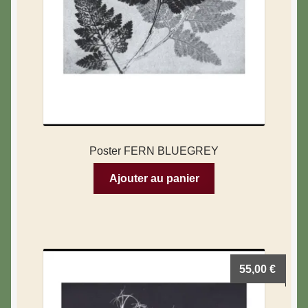
Poster FERN BLUEGREY
Ajouter au panier
55,00
€