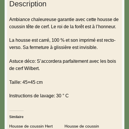
Description
Ambiance chaleureuse garantie avec cette housse de
coussin tête de cerf. Le roi de la forêt est à l’honneur.
La housse est carré, 100 % et son imprimé est recto-
verso. Sa fermeture à glissière est invisible.
Astuce déco: S’accordera parfaitement avec les bois
de cerf Wilbert.
Taille: 45×45 cm
Instructions de lavage: 30 ° C
Similaire
Housse de coussin Hert
Housse de coussin