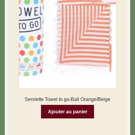
Serviette Towel to go-Bali Orange/Beige
Ajouter au panier