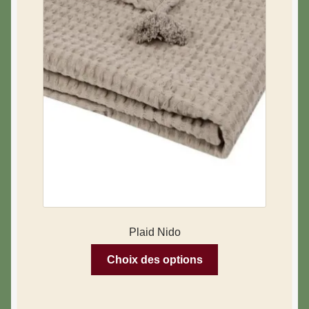
Plaid Nido
Choix des options