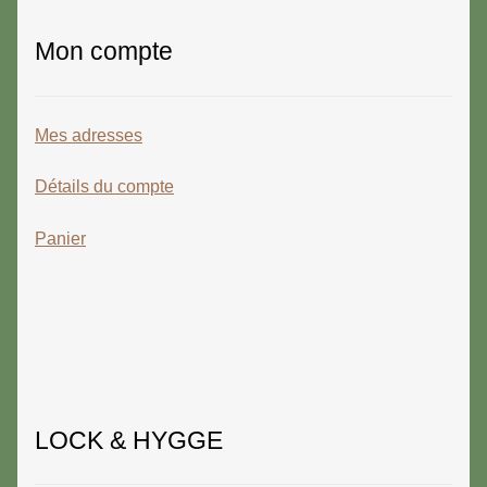
Mon compte
Mes adresses
Détails du compte
Panier
LOCK & HYGGE