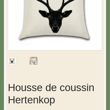
Housse de coussin
Hertenkop