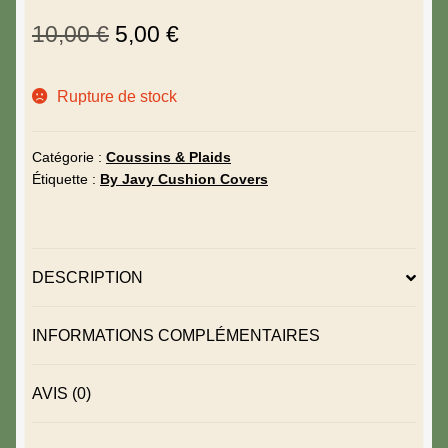
10,00
€
5,00
€
Rupture de stock
Catégorie :
Coussins & Plaids
Étiquette :
By Javy Cushion Covers
DESCRIPTION
INFORMATIONS COMPLÉMENTAIRES
AVIS (0)