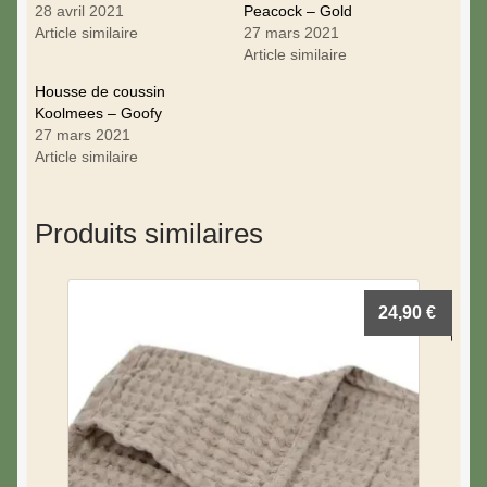
28 avril 2021
Peacock – Gold
Article similaire
27 mars 2021
Article similaire
Housse de coussin
Koolmees – Goofy
27 mars 2021
Article similaire
Produits similaires
24,90
€