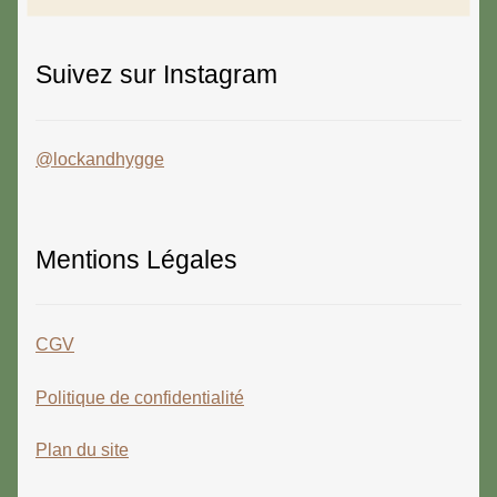
Suivez sur Instagram
@lockandhygge
Mentions Légales
CGV
Politique de confidentialité
Plan du site