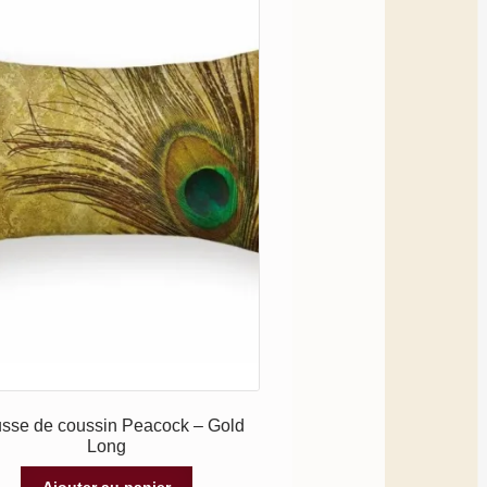
sse de coussin Peacock – Gold
Long