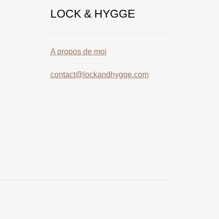
LOCK & HYGGE
A propos de moi
contact@lockandhygge.com