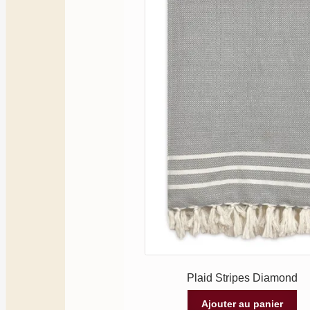
Plaid Stripes Diamond
Ajouter au panier