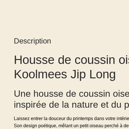
Description
Housse de coussin ois
Koolmees Jip Long
Une housse de coussin oisea
inspirée de la nature et du 
Laissez entrer la douceur du printemps dans votre intér
Son design poétique, mêlant un petit oiseau perché à des 