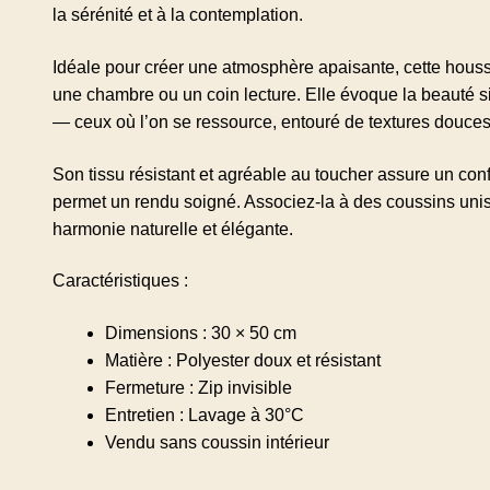
la sérénité et à la contemplation.
Idéale pour créer une atmosphère apaisante, cette houss
une chambre ou un coin lecture. Elle évoque la beauté s
— ceux où l’on se ressource, entouré de textures douces 
Son tissu résistant et agréable au toucher assure un conf
permet un rendu soigné. Associez-la à des coussins uni
harmonie naturelle et élégante.
Caractéristiques :
Dimensions : 30 × 50 cm
Matière : Polyester doux et résistant
Fermeture : Zip invisible
Entretien : Lavage à 30°C
Vendu sans coussin intérieur