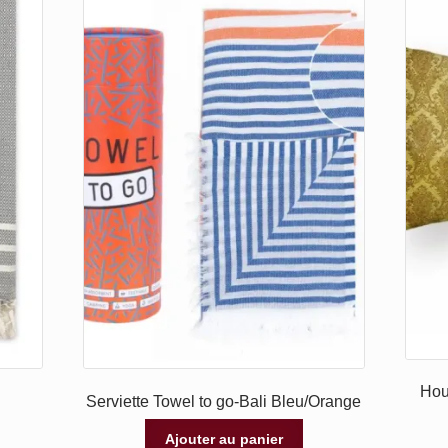
Hou
Serviette Towel to go-Bali Bleu/Orange
Ajouter au panier