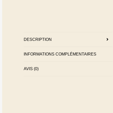
DESCRIPTION
INFORMATIONS COMPLÉMENTAIRES
AVIS (0)