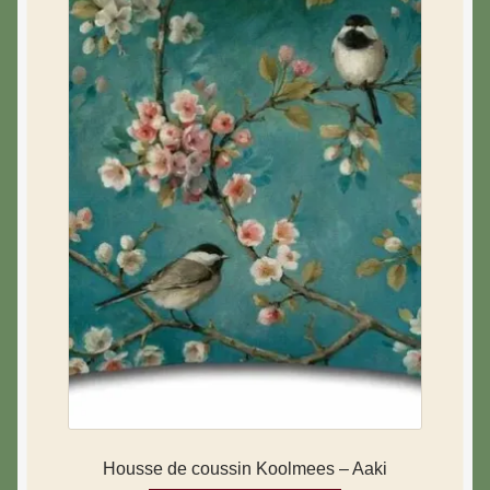
Housse de coussin Koolmees – Aaki