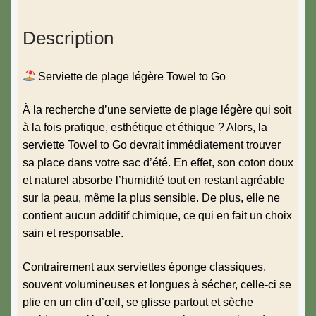
Description
Serviette de plage légère Towel to Go
À la recherche d’une serviette de plage légère qui soit
à la fois pratique, esthétique et éthique ? Alors, la
serviette Towel to Go devrait immédiatement trouver
sa place dans votre sac d’été. En effet, son coton doux
et naturel absorbe l’humidité tout en restant agréable
sur la peau, même la plus sensible. De plus, elle ne
contient aucun additif chimique, ce qui en fait un choix
sain et responsable.
Contrairement aux serviettes éponge classiques,
souvent volumineuses et longues à sécher, celle-ci se
plie en un clin d’œil, se glisse partout et sèche