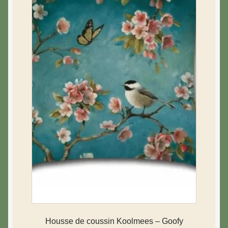
Housse de coussin Koolmees – Goofy