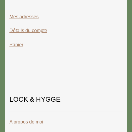
Mes adresses
Détails du compte
Panier
LOCK & HYGGE
A propos de moi