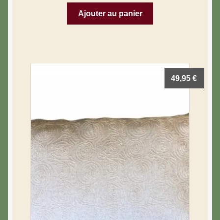
Ajouter au panier
49,95
€