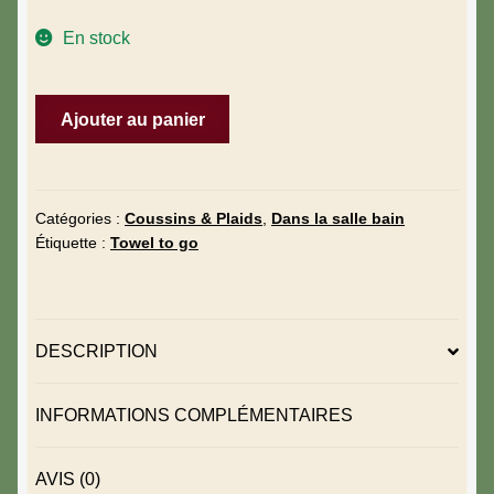
En stock
Ajouter au panier
Catégories :
Coussins & Plaids
,
Dans la salle bain
Étiquette :
Towel to go
DESCRIPTION
INFORMATIONS COMPLÉMENTAIRES
AVIS (0)