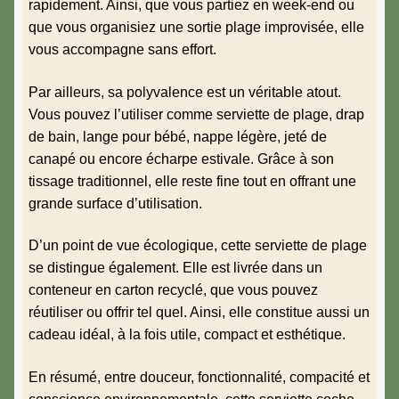
rapidement. Ainsi, que vous partiez en week-end ou
que vous organisiez une sortie plage improvisée, elle
vous accompagne sans effort.
Par ailleurs, sa polyvalence est un véritable atout.
Vous pouvez l’utiliser comme serviette de plage, drap
de bain, lange pour bébé, nappe légère, jeté de
canapé ou encore écharpe estivale. Grâce à son
tissage traditionnel, elle reste fine tout en offrant une
grande surface d’utilisation.
D’un point de vue écologique, cette serviette de plage
se distingue également. Elle est livrée dans un
conteneur en carton recyclé, que vous pouvez
réutiliser ou offrir tel quel. Ainsi, elle constitue aussi un
cadeau idéal, à la fois utile, compact et esthétique.
En résumé, entre douceur, fonctionnalité, compacité et