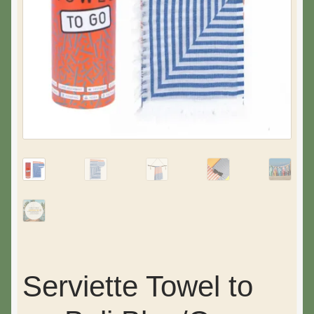
Serviette Towel to