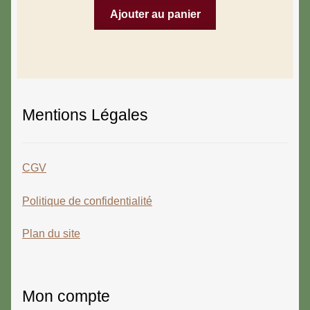
Ajouter au panier
Mentions Légales
CGV
Politique de confidentialité
Plan du site
Mon compte