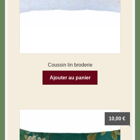
Coussin lin broderie
Ajouter au panier
10,00
€