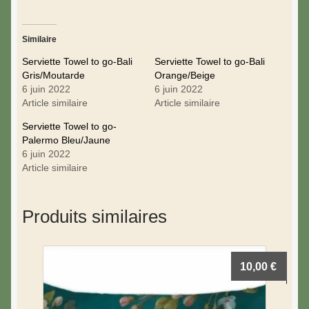
Similaire
Serviette Towel to go-Bali
Serviette Towel to go-Bali
Gris/Moutarde
Orange/Beige
6 juin 2022
6 juin 2022
Article similaire
Article similaire
Serviette Towel to go-
Palermo Bleu/Jaune
6 juin 2022
Article similaire
Produits similaires
10,00
€