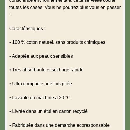
conscience environnementale, cette serviette coche
toutes les cases. Vous ne pourrez plus vous en passer
!
Caractéristiques :
• 100 % coton naturel, sans produits chimiques
• Adaptée aux peaux sensibles
• Très absorbante et séchage rapide
• Ultra compacte une fois pliée
• Lavable en machine à 30 °C
• Livrée dans un étui en carton recyclé
• Fabriquée dans une démarche écoresponsable