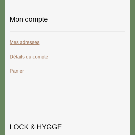
Mon compte
Mes adresses
Détails du compte
Panier
LOCK & HYGGE