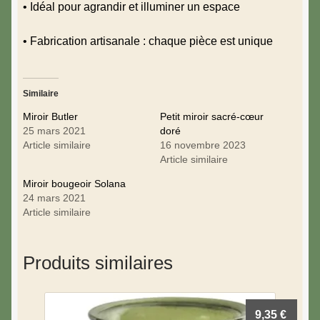
• Idéal pour agrandir et illuminer un espace
• Fabrication artisanale : chaque pièce est unique
Similaire
Miroir Butler
Petit miroir sacré-cœur
25 mars 2021
doré
Article similaire
16 novembre 2023
Article similaire
Miroir bougeoir Solana
24 mars 2021
Article similaire
Produits similaires
9,35
€