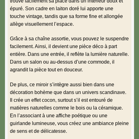
trouve facilement sa place dans un intérieur doux et
épuré. Son cadre en laiton doré lui apporte une
touche vintage, tandis que sa forme fine et allongée
allège visuellement l’espace.
Grâce à sa chaîne assortie, vous pouvez le suspendre
facilement. Ainsi, il devient une pièce déco à part
entière. Dans une entrée, il reflète la lumière naturelle.
Dans un salon ou au-dessus d’une commode, il
agrandit la pièce tout en douceur.
De plus, ce miroir s’intègre aussi bien dans une
décoration bohème que dans un univers scandinave.
Il crée un effet cocon, surtout s’il est entouré de
matières naturelles comme le bois ou la céramique.
En l’associant à une affiche poétique ou une
guirlande lumineuse, vous créez une ambiance pleine
de sens et de délicatesse.