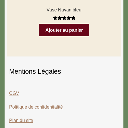
Vase Nayan bleu
Note
5.00
sur
Ajouter au panier
5
Mentions Légales
CGV
Politique de confidentialité
Plan du site