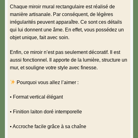
Chaque miroir mural rectangulaire est réalisé de
manière artisanale. Par conséquent, de légères
irrégularités peuvent apparaître. Ce sont ces détails
qui lui donnent une âme. En effet, vous possédez un
objet unique, fait avec soin.
Enfin, ce miroir n’est pas seulement décoratif. Il est
aussi fonctionnel. Il apporte de la lumière, structure un
mur, et souligne votre style avec finesse.
Pourquoi vous allez l’aimer :
• Format vertical élégant
• Finition laiton doré intemporelle
• Accroche facile grâce à sa chaîne