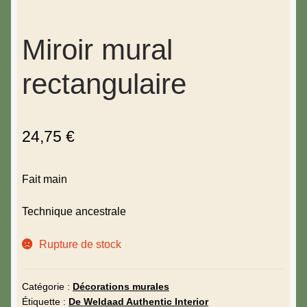
Miroir mural
rectangulaire
24,75
€
Fait main
Technique ancestrale
Rupture de stock
Catégorie :
Décorations murales
Étiquette :
De Weldaad Authentic Interior