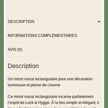
DESCRIPTION
INFORMATIONS COMPLÉMENTAIRES
AVIS (0)
Description
Un miroir mural rectangulaire pour une décoration
lumineuse et pleine de charme
Ce miroir mural rectangulaire incarne parfaitement
l’esprit de Lock & Hygge. À la fois simple et élégant, il