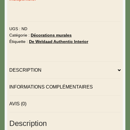
UGS :
ND
Catégorie :
Décorations murales
Étiquette :
De Weldaad Authentic Interior
DESCRIPTION
INFORMATIONS COMPLÉMENTAIRES
AVIS (0)
Description