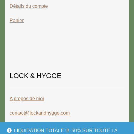
Détails du compte
Panier
LOCK & HYGGE
A propos de moi
contact@lockandhygge.com
LIQUIDATION TOTALE !!! -50% SUR TOUTE LA