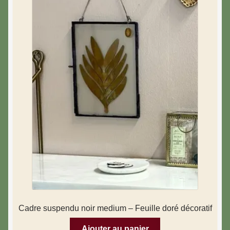
Cadre suspendu noir medium – Feuille doré décoratif
Ajouter au panier