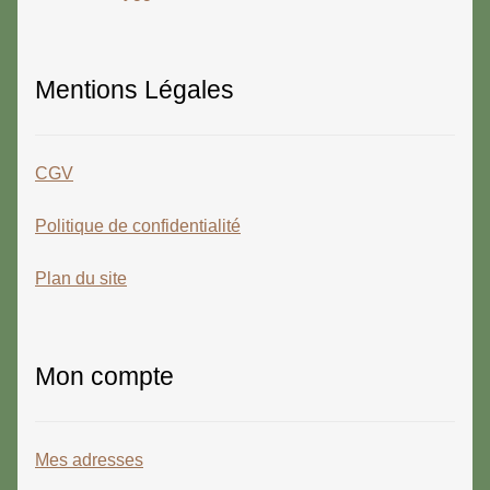
Mentions Légales
CGV
Politique de confidentialité
Plan du site
Mon compte
Mes adresses