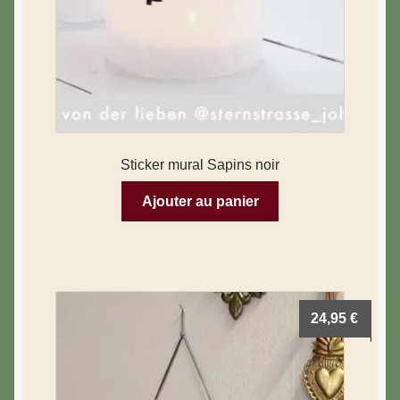
Sticker mural Sapins noir
Ajouter au panier
24,95
€