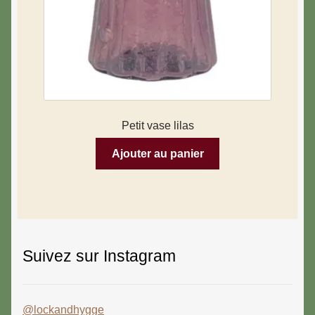
Petit vase lilas
Ajouter au panier
Suivez sur Instagram
@lockandhygge