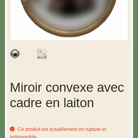
Miroir convexe avec
cadre en laiton
Ce produit est actuellement en rupture et
indisponible.