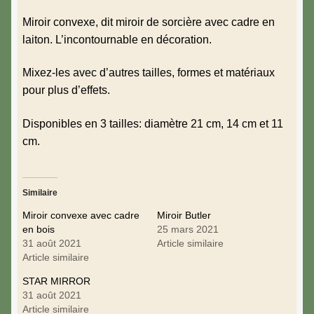
Miroir convexe, dit miroir de sorcière avec cadre en
laiton. L’incontournable en décoration.
Mixez-les avec d’autres tailles, formes et matériaux
pour plus d’effets.
Disponibles en 3 tailles: diamètre 21 cm, 14 cm et 11
cm.
Similaire
Miroir convexe avec cadre
Miroir Butler
en bois
25 mars 2021
31 août 2021
Article similaire
Article similaire
STAR MIRROR
31 août 2021
Article similaire