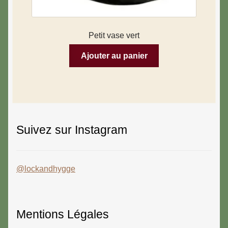
Petit vase vert
Ajouter au panier
Suivez sur Instagram
@lockandhygge
Mentions Légales