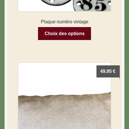
Plaque numéro vintage
Choix des options
49,95
€