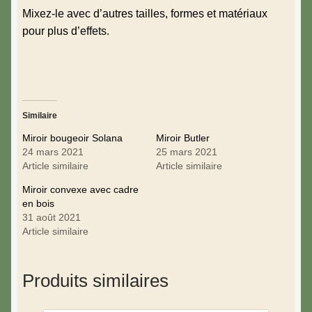
Mixez-le avec d’autres tailles, formes et matériaux
pour plus d’effets.
Similaire
Miroir bougeoir Solana
Miroir Butler
24 mars 2021
25 mars 2021
Article similaire
Article similaire
Miroir convexe avec cadre
en bois
31 août 2021
Article similaire
Produits similaires