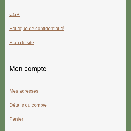
CGV
Politique de confidentialité
Plan du site
Mon compte
Mes adresses
Détails du compte
Panier