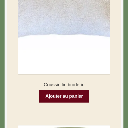
Coussin lin broderie
Ajouter au panier