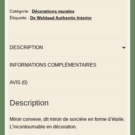
Catégorie :
Décorations murales
Étiquette :
De Weldaad Authentic Interior
DESCRIPTION
INFORMATIONS COMPLÉMENTAIRES
AVIS (0)
Description
Miroir convexe, dit miroir de sorcière en forme d’étoile.
L’incontournable en décoration.