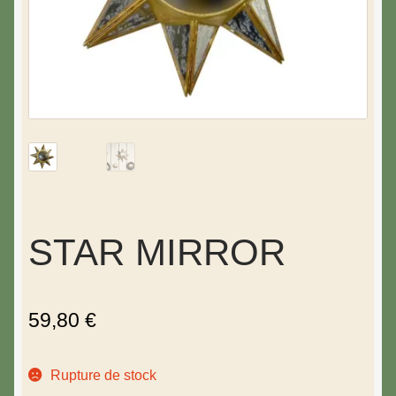
STAR MIRROR
59,80
€
Rupture de stock