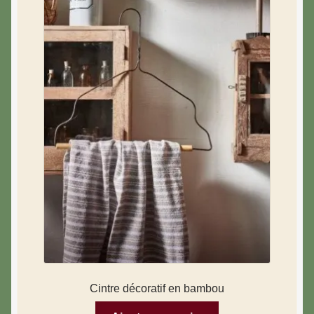
Cintre décoratif en bambou