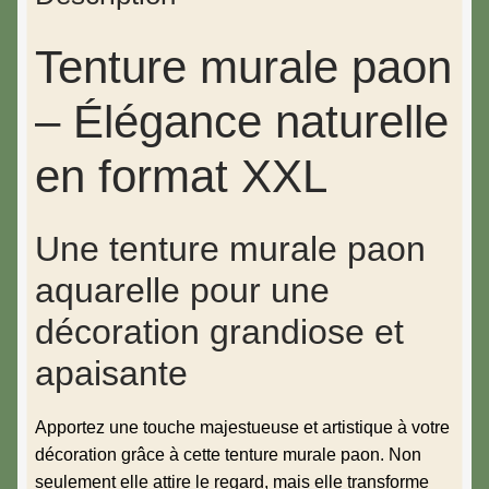
Tenture murale paon
– Élégance naturelle
en format XXL
Une tenture murale paon
aquarelle pour une
décoration grandiose et
apaisante
Apportez une touche majestueuse et artistique à votre
décoration grâce à cette tenture murale paon. Non
seulement elle attire le regard, mais elle transforme