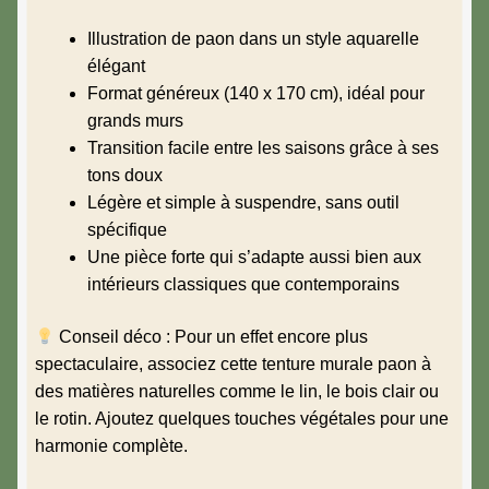
Illustration de paon dans un style aquarelle
élégant
Format généreux (140 x 170 cm), idéal pour
grands murs
Transition facile entre les saisons grâce à ses
tons doux
Légère et simple à suspendre, sans outil
spécifique
Une pièce forte qui s’adapte aussi bien aux
intérieurs classiques que contemporains
Conseil déco : Pour un effet encore plus
spectaculaire, associez cette tenture murale paon à
des matières naturelles comme le lin, le bois clair ou
le rotin. Ajoutez quelques touches végétales pour une
harmonie complète.