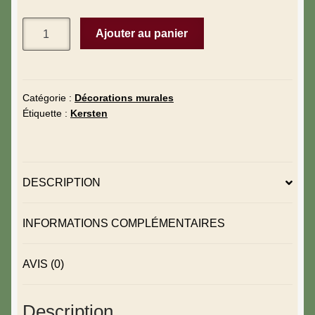
Ajouter au panier
Catégorie :
Décorations murales
Étiquette :
Kersten
DESCRIPTION
INFORMATIONS COMPLÉMENTAIRES
AVIS (0)
Description