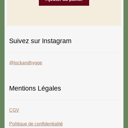
Suivez sur Instagram
@lockandhygge
Mentions Légales
CGV
Politique de confidentialité