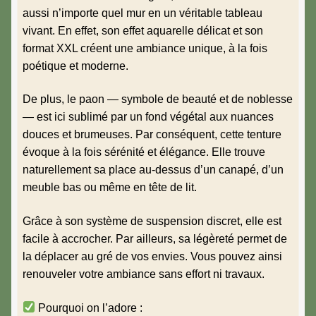
aussi n’importe quel mur en un véritable tableau
vivant. En effet, son effet aquarelle délicat et son
format XXL créent une ambiance unique, à la fois
poétique et moderne.
De plus, le paon — symbole de beauté et de noblesse
— est ici sublimé par un fond végétal aux nuances
douces et brumeuses. Par conséquent, cette tenture
évoque à la fois sérénité et élégance. Elle trouve
naturellement sa place au-dessus d’un canapé, d’un
meuble bas ou même en tête de lit.
Grâce à son système de suspension discret, elle est
facile à accrocher. Par ailleurs, sa légèreté permet de
la déplacer au gré de vos envies. Vous pouvez ainsi
renouveler votre ambiance sans effort ni travaux.
Pourquoi on l’adore :