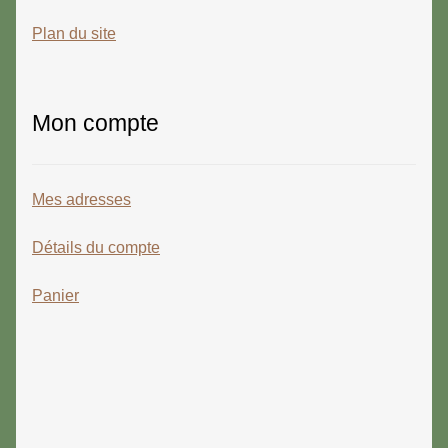
Plan du site
Mon compte
Mes adresses
Détails du compte
Panier