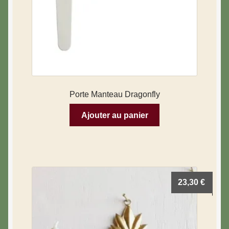
Porte Manteau Dragonfly
Ajouter au panier
23,30
€